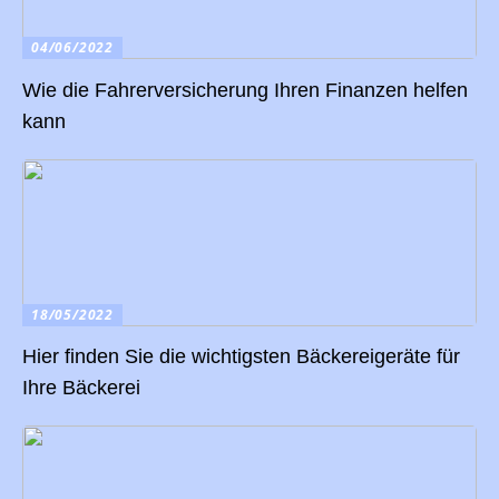
04/06/2022
Wie die Fahrerversicherung Ihren Finanzen helfen
kann
18/05/2022
Hier finden Sie die wichtigsten Bäckereigeräte für
Ihre Bäckerei