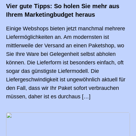
Vier gute Tipps: So holen Sie mehr aus
Ihrem Marketingbudget heraus
Einige Webshops bieten jetzt manchmal mehrere
Liefermöglichkeiten an. Am modernsten ist
mittlerweile der Versand an einen Paketshop, wo
Sie Ihre Ware bei Gelegenheit selbst abholen
können. Die Lieferform ist besonders einfach, oft
sogar das günstigste Liefermodell. Die
Liefergeschwindigkeit ist ungewöhnlich aktuell für
den Fall, dass wir Ihr Paket sofort verbrauchen
müssen, daher ist es durchaus […]