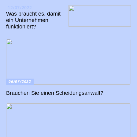
12/07/2022
Was braucht es, damit
ein Unternehmen
funktioniert?
06/07/2022
Brauchen Sie einen Scheidungsanwalt?