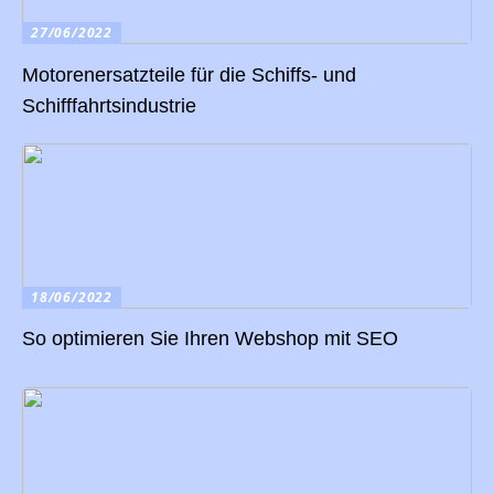
27/06/2022
Motorenersatzteile für die Schiffs- und
Schifffahrtsindustrie
18/06/2022
So optimieren Sie Ihren Webshop mit SEO