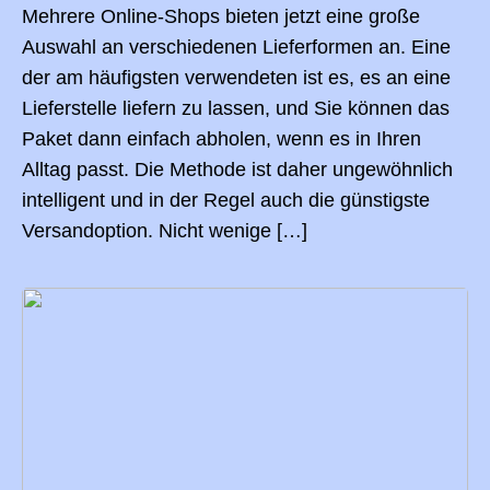
Mehrere Online-Shops bieten jetzt eine große
Auswahl an verschiedenen Lieferformen an. Eine
der am häufigsten verwendeten ist es, es an eine
Lieferstelle liefern zu lassen, und Sie können das
Paket dann einfach abholen, wenn es in Ihren
Alltag passt. Die Methode ist daher ungewöhnlich
intelligent und in der Regel auch die günstigste
Versandoption. Nicht wenige […]