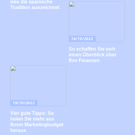
was die spanische
Tradition auszeichnet
16/10/2022
So schaffen Sie sich
einen Überblick über
Ihre Finanzen
10/10/2022
Vier gute Tipps: So
holen Sie mehr aus
Ihrem Marketingbudget
heraus