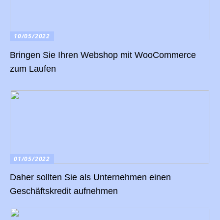
10/05/2022
Bringen Sie Ihren Webshop mit WooCommerce
zum Laufen
01/05/2022
Daher sollten Sie als Unternehmen einen
Geschäftskredit aufnehmen