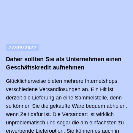
27/09/2022
Daher sollten Sie als Unternehmen einen
Geschäftskredit aufnehmen
Glücklicherweise bieten mehrere Internetshops
verschiedene Versandlösungen an. Ein Hit ist
derzeit die Lieferung an eine Sammelstelle, denn
so können Sie die gekaufte Ware bequem abholen,
wenn Zeit dafür ist. Die Versandart ist wirklich
unproblematisch und sogar die am einfachsten zu
erwerbende Lieferoption. Sie können es auch in