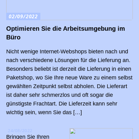
02/09/2022
Optimieren Sie die Arbeitsumgebung im
Büro
Nicht wenige Internet-Webshops bieten nach und
nach verschiedene Lösungen für die Lieferung an.
Besonders beliebt ist derzeit die Lieferung in einen
Paketshop, wo Sie Ihre neue Ware zu einem selbst
gewählten Zeitpunkt selbst abholen. Die Lieferart
ist daher sehr schmerzlos und oft sogar die
günstigste Frachtart. Die Lieferzeit kann sehr
wichtig sein, wenn Sie das […]
24/08/2022
Bringen Sie Ihren