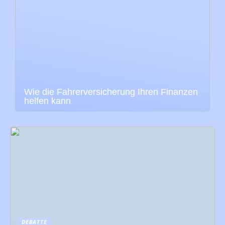
Wie die Fahrerversicherung Ihren Finanzen
helfen kann
DEBATTE