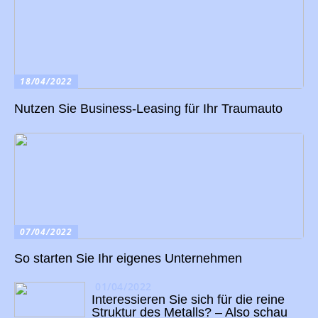
18/04/2022
Nutzen Sie Business-Leasing für Ihr Traumauto
07/04/2022
So starten Sie Ihr eigenes Unternehmen
01/04/2022
Interessieren Sie sich für die reine
Struktur des Metalls? – Also schau