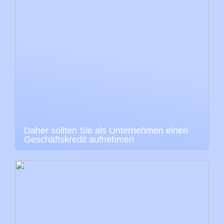
Daher sollten Sie als Unternehmen einen
Geschäftskredit aufnehmen