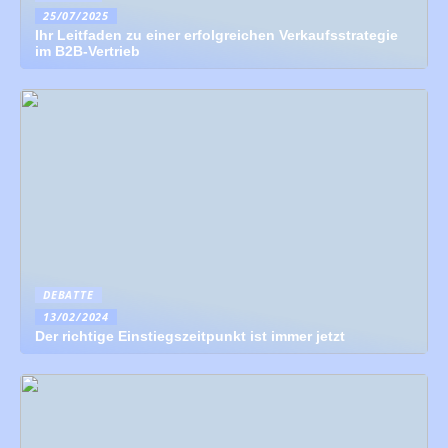
25/07/2025
Ihr Leitfaden zu einer erfolgreichen Verkaufsstrategie
im B2B-Vertrieb
DEBATTE
13/02/2024
Der richtige Einstiegszeitpunkt ist immer jetzt