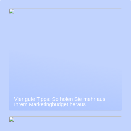
Vier gute Tipps: So holen Sie mehr aus
Ihrem Marketingbudget heraus