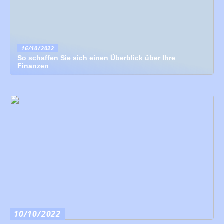
16/10/2022
So schaffen Sie sich einen Überblick über Ihre
Finanzen
10/10/2022