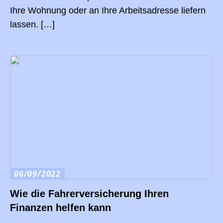
Ihre Wohnung oder an Ihre Arbeitsadresse liefern
lassen. […]
06/09/2022
Wie die Fahrerversicherung Ihren
Finanzen helfen kann