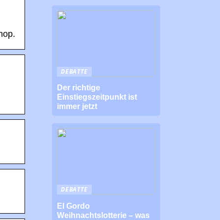
hop.
DEBATTE
Der richtige
Einstiegszeitpunkt ist
immer jetzt
DEBATTE
El Gordo
Weihnachtslotterie – was