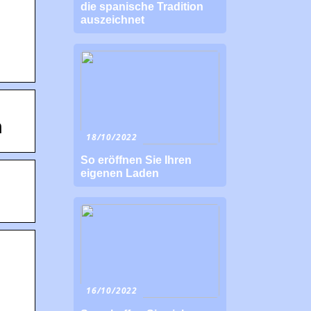
die spanische Tradition
auszeichnet
n
18/10/2022
So eröffnen Sie Ihren
eigenen Laden
16/10/2022