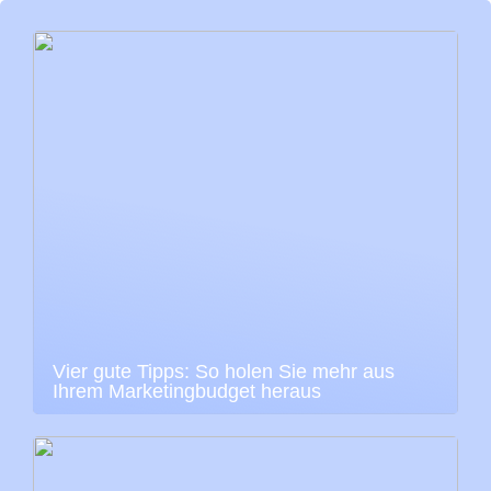
Vier gute Tipps: So holen Sie mehr aus
Ihrem Marketingbudget heraus