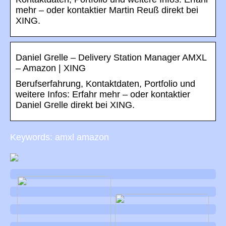
mehr – oder kontaktier Martin Reuß direkt bei
XING.
Daniel Grelle – Delivery Station Manager AMXL
– Amazon | XING
Berufserfahrung, Kontaktdaten, Portfolio und
weitere Infos: Erfahr mehr – oder kontaktier
Daniel Grelle direkt bei XING.
Keywords: amxl amazon