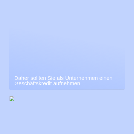
Daher sollten Sie als Unternehmen einen
Geschäftskredit aufnehmen