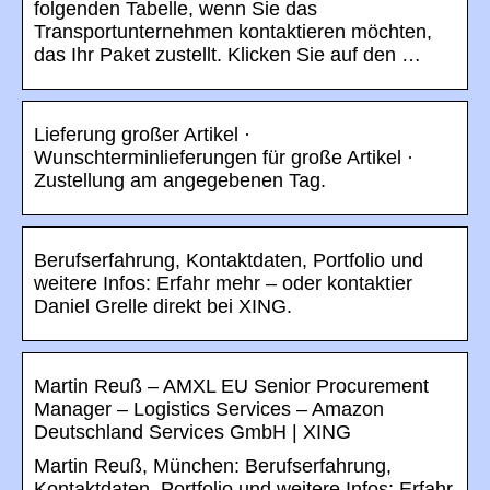
folgenden Tabelle, wenn Sie das
Transportunternehmen kontaktieren möchten,
das Ihr Paket zustellt. Klicken Sie auf den …
Lieferung großer Artikel ·
Wunschterminlieferungen für große Artikel ·
Zustellung am angegebenen Tag.
Berufserfahrung, Kontaktdaten, Portfolio und
weitere Infos: Erfahr mehr – oder kontaktier
Daniel Grelle direkt bei XING.
Martin Reuß – AMXL EU Senior Procurement
Manager – Logistics Services – Amazon
Deutschland Services GmbH | XING
Martin Reuß, München: Berufserfahrung,
Kontaktdaten, Portfolio und weitere Infos: Erfahr