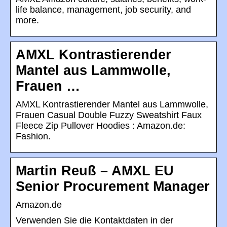
life balance, management, job security, and
more.
AMXL Kontrastierender
Mantel aus Lammwolle,
Frauen …
AMXL Kontrastierender Mantel aus Lammwolle,
Frauen Casual Double Fuzzy Sweatshirt Faux
Fleece Zip Pullover Hoodies : Amazon.de:
Fashion.
Martin Reuß – AMXL EU
Senior Procurement Manager
Amazon.de
Verwenden Sie die Kontaktdaten in der