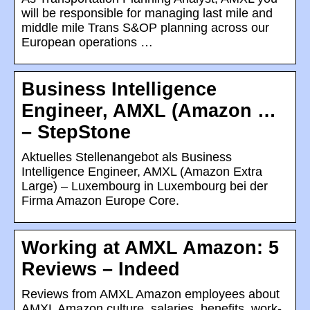
will be responsible for managing last mile and
middle mile Trans S&OP planning across our
European operations …
Business Intelligence
Engineer, AMXL (Amazon …
– StepStone
Aktuelles Stellenangebot als Business
Intelligence Engineer, AMXL (Amazon Extra
Large) – Luxembourg in Luxembourg bei der
Firma Amazon Europe Core.
Working at AMXL Amazon: 5
Reviews – Indeed
Reviews from AMXL Amazon employees about
AMXL Amazon culture, salaries, benefits, work-