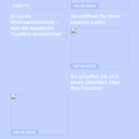
DEBATTE
18/10/2022
El Gordo
So eröffnen Sie Ihren
Weihnachtslotterie –
eigenen Laden
was die spanische
Tradition auszeichnet
16/10/2022
So schaffen Sie sich
einen Überblick über
Ihre Finanzen
10/10/2022