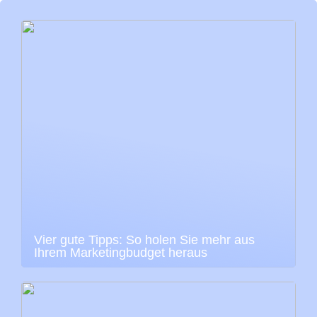
Vier gute Tipps: So holen Sie mehr aus
Ihrem Marketingbudget heraus