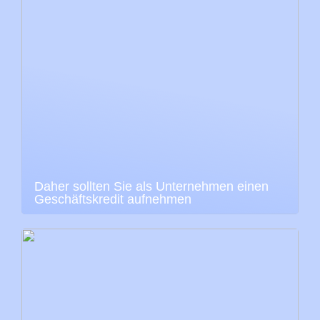
Daher sollten Sie als Unternehmen einen
Geschäftskredit aufnehmen