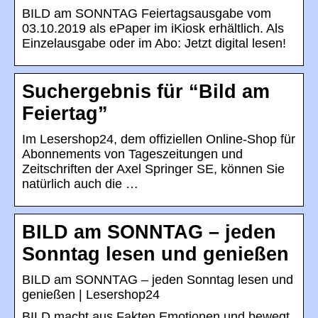
BILD am SONNTAG Feiertagsausgabe vom
03.10.2019 als ePaper im iKiosk erhältlich. Als
Einzelausgabe oder im Abo: Jetzt digital lesen!
Suchergebnis für “Bild am
Feiertag”
Im Lesershop24, dem offiziellen Online-Shop für
Abonnements von Tageszeitungen und
Zeitschriften der Axel Springer SE, können Sie
natürlich auch die …
BILD am SONNTAG – jeden
Sonntag lesen und genießen
BILD am SONNTAG – jeden Sonntag lesen und
genießen | Lesershop24
BILD macht aus Fakten Emotionen und bewegt