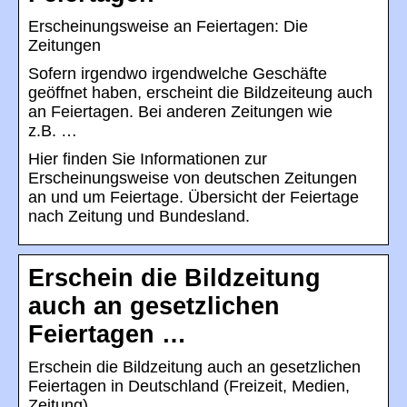
Erscheinungsweise an Feiertagen: Die
Zeitungen
Sofern irgendwo irgendwelche Geschäfte
geöffnet haben, erscheint die Bildzeiteung auch
an Feiertagen. Bei anderen Zeitungen wie
z.B. …
Hier finden Sie Informationen zur
Erscheinungsweise von deutschen Zeitungen
an und um Feiertage. Übersicht der Feiertage
nach Zeitung und Bundesland.
Erschein die Bildzeitung
auch an gesetzlichen
Feiertagen …
Erschein die Bildzeitung auch an gesetzlichen
Feiertagen in Deutschland (Freizeit, Medien,
Zeitung)