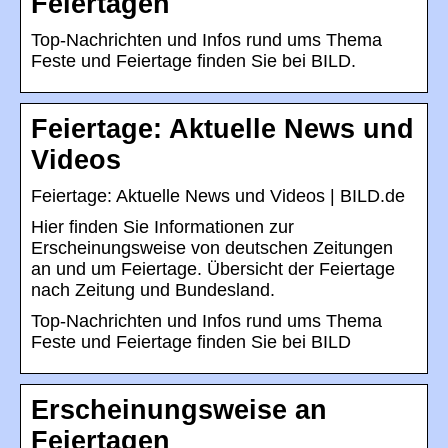
Feiertagen
Top-Nachrichten und Infos rund ums Thema
Feste und Feiertage finden Sie bei BILD.
Feiertage: Aktuelle News und
Videos
Feiertage: Aktuelle News und Videos | BILD.de
Hier finden Sie Informationen zur
Erscheinungsweise von deutschen Zeitungen
an und um Feiertage. Übersicht der Feiertage
nach Zeitung und Bundesland.
Top-Nachrichten und Infos rund ums Thema
Feste und Feiertage finden Sie bei BILD
Erscheinungsweise an
Feiertagen