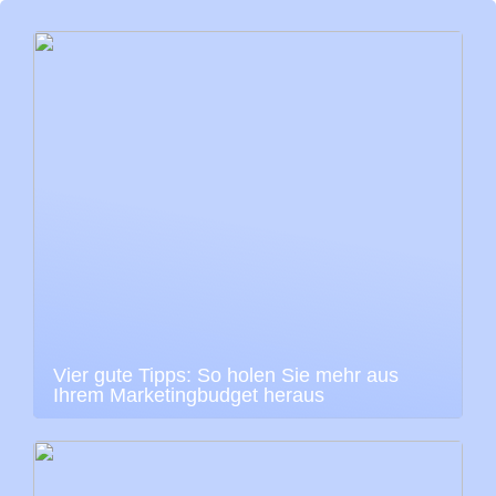
Vier gute Tipps: So holen Sie mehr aus
Ihrem Marketingbudget heraus