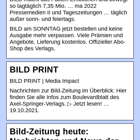
so tagtäglich 7,35 Mio. … ma 2022
Pressemedien II und Tageszeitungen​ … täglich
außer sonn- und feiertags.
BILD am SONNTAG jetzt bestellen und keine
Ausgabe mehr verpassen. Viele Prämien und
Angebote, Lieferung kostenlos. Offizieller Abo-
Shop des Verlags.
BILD PRINT
BILD PRINT | Media Impact
Nachrichten zur Bild-Zeitung im Überblick: Hier
finden Sie alle Infos zum Boulevardblatt des
Axel-Springer-Verlags. ▷ Jetzt lesen! …
19.10.2021.
Bild-Zeitung heute: