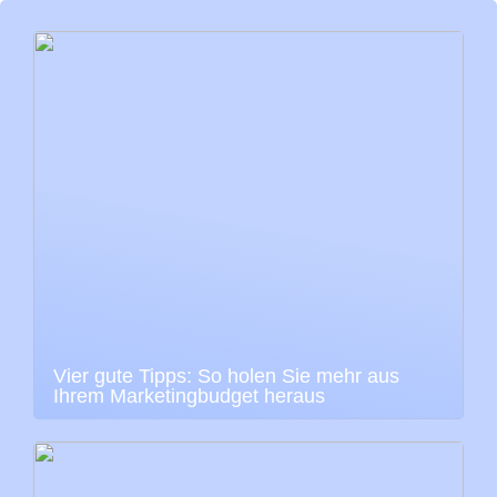
Vier gute Tipps: So holen Sie mehr aus
Ihrem Marketingbudget heraus