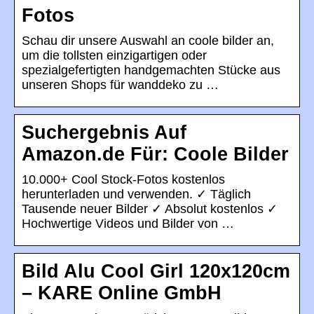
Fotos
Schau dir unsere Auswahl an coole bilder an,
um die tollsten einzigartigen oder
spezialgefertigten handgemachten Stücke aus
unseren Shops für wanddeko zu …
Suchergebnis Auf
Amazon.de Für: Coole Bilder
10.000+ Cool Stock-Fotos kostenlos
herunterladen und verwenden. ✓ Täglich
Tausende neuer Bilder ✓ Absolut kostenlos ✓
Hochwertige Videos und Bilder von …
Bild Alu Cool Girl 120x120cm
– KARE Online GmbH