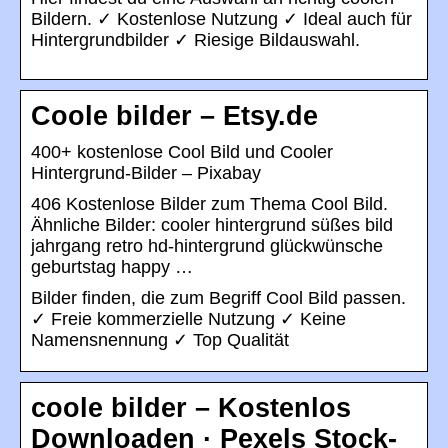
Bildern. ✓ Kostenlose Nutzung ✓ Ideal auch für
Hintergrundbilder ✓ Riesige Bildauswahl.
Coole bilder – Etsy.de
400+ kostenlose Cool Bild und Cooler
Hintergrund-Bilder – Pixabay
406 Kostenlose Bilder zum Thema Cool Bild.
Ähnliche Bilder: cooler hintergrund süßes bild
jahrgang retro hd-hintergrund glückwünsche
geburtstag happy …
Bilder finden, die zum Begriff Cool Bild passen.
✓ Freie kommerzielle Nutzung ✓ Keine
Namensnennung ✓ Top Qualität
coole bilder – Kostenlos
Downloaden · Pexels Stock-