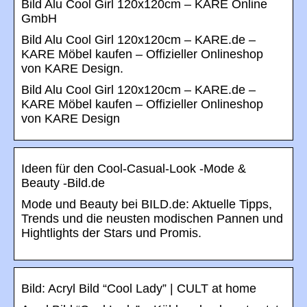
Bild Alu Cool Girl 120x120cm – KARE Online
GmbH
Bild Alu Cool Girl 120x120cm – KARE.de –
KARE Möbel kaufen – Offizieller Onlineshop
von KARE Design.
Bild Alu Cool Girl 120x120cm – KARE.de –
KARE Möbel kaufen – Offizieller Onlineshop
von KARE Design
Ideen für den Cool-Casual-Look -Mode &
Beauty -Bild.de
Mode und Beauty bei BILD.de: Aktuelle Tipps,
Trends und die neusten modischen Pannen und
Hightlights der Stars und Promis.
Bild: Acryl Bild “Cool Lady” | CULT at home