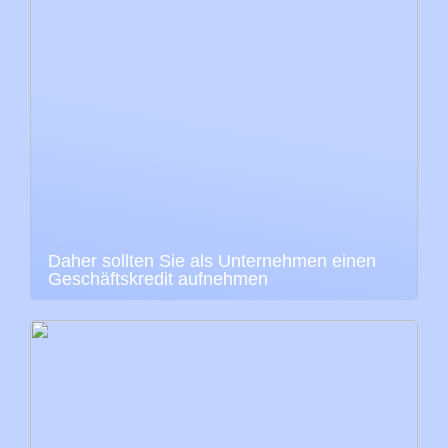
Daher sollten Sie als Unternehmen einen
Geschäftskredit aufnehmen