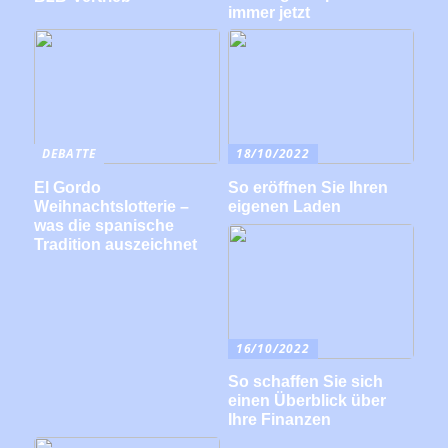
immer jetzt
DEBATTE
18/10/2022
El Gordo
So eröffnen Sie Ihren
Weihnachtslotterie –
eigenen Laden
was die spanische
Tradition auszeichnet
16/10/2022
So schaffen Sie sich
einen Überblick über
Ihre Finanzen