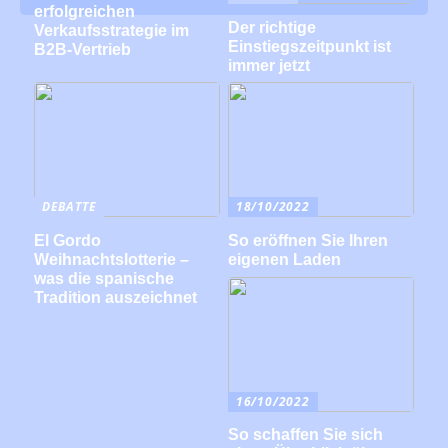
erfolgreichen
Der richtige
Verkaufsstrategie im
Einstiegszeitpunkt ist
B2B-Vertrieb
immer jetzt
DEBATTE
18/10/2022
El Gordo
So eröffnen Sie Ihren
Weihnachtslotterie –
eigenen Laden
was die spanische
Tradition auszeichnet
16/10/2022
So schaffen Sie sich