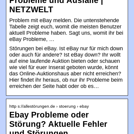
Probleme und Ausfälle |
NETZWELT
Problem mit eBay melden. Die untenstehende
Tabelle zeigt euch, womit die meisten Benutzer
aktuell Probleme haben. Sagt uns, womit ihr bei
eBay Probleme, …
Störungen bei eBay. Ist eBay nur für mich down
oder auch für andere? Ist eBay down? Ihr wollt
auf eine laufende Auktion bieten oder schauen
wie viel für euer Inserat geboten wurde, könnt
das Online-Auktionshaus aber nicht erreichen?
Hier findet ihr heraus, ob nur ihr Probleme beim
erreichen der Seite habt oder ob es…
http s://allestörungen.de › stoerung › ebay
Ebay Probleme oder
Störung? Aktuelle Fehler
und Störungen