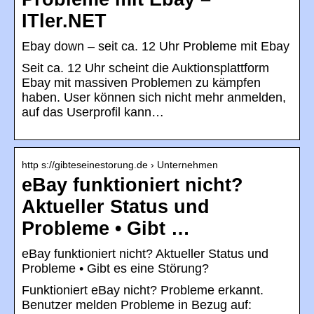
ITler.NET
Ebay down – seit ca. 12 Uhr Probleme mit Ebay
Seit ca. 12 Uhr scheint die Auktionsplattform
Ebay mit massiven Problemen zu kämpfen
haben. User können sich nicht mehr anmelden,
auf das Userprofil kann…
http s://gibteseinestorung.de › Unternehmen
eBay funktioniert nicht?
Aktueller Status und
Probleme • Gibt …
eBay funktioniert nicht? Aktueller Status und
Probleme • Gibt es eine Störung?
Funktioniert eBay nicht? Probleme erkannt.
Benutzer melden Probleme in Bezug auf: