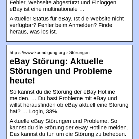
Fehler, Webseite abgestürzt und Einloggen.
eBay ist eine multinationale …
Aktueller Status für eBay. Ist die Website nicht
verfügbar? Fehler beim Anmelden? Finde
heraus, was los ist.
http s://www.kuendigung.org › Störungen
eBay Störung: Aktuelle
Störungen und Probleme
heute!
So kannst du die Störung der eBay Hotline
melden. … Du hast Probleme mit eBay und
willst herausfinden ob eBay aktuell eine Störung
hat? … Login, 33%.
Aktuelle eBay Störungen und Probleme. So
kannst du die Störung der eBay Hotline melden.
Das kannst du tun um die Störung zu beheben.