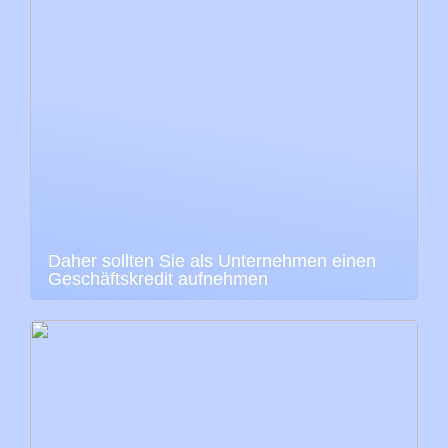
Daher sollten Sie als Unternehmen einen
Geschäftskredit aufnehmen