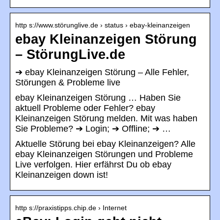
http s://www.störunglive.de › status › ebay-kleinanzeigen
ebay Kleinanzeigen Störung
– StörungLive.de
➔ ebay Kleinanzeigen Störung – Alle Fehler,
Störungen & Probleme live
ebay Kleinanzeigen Störung … Haben Sie
aktuell Probleme oder Fehler? ebay
Kleinanzeigen Störung melden. Mit was haben
Sie Probleme? ➔ Login; ➔ Offline; ➔ …
Aktuelle Störung bei ebay Kleinanzeigen? Alle
ebay Kleinanzeigen Störungen und Probleme
Live verfolgen. Hier erfährst Du ob ebay
Kleinanzeigen down ist!
http s://praxistipps.chip.de › Internet