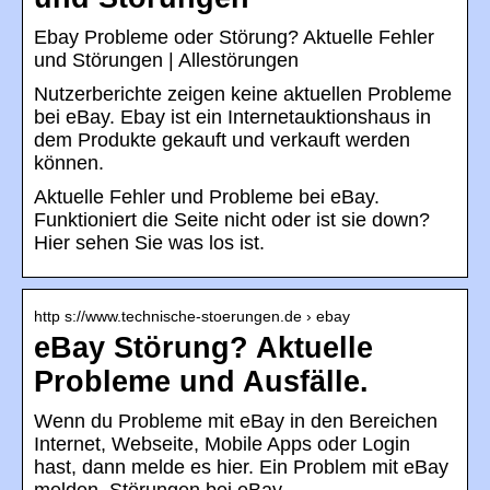
Ebay Probleme oder Störung? Aktuelle Fehler
und Störungen | Allestörungen
Nutzerberichte zeigen keine aktuellen Probleme
bei eBay. Ebay ist ein Internetauktionshaus in
dem Produkte gekauft und verkauft werden
können.
Aktuelle Fehler und Probleme bei eBay.
Funktioniert die Seite nicht oder ist sie down?
Hier sehen Sie was los ist.
http s://www.technische-stoerungen.de › ebay
eBay Störung? Aktuelle
Probleme und Ausfälle.
Wenn du Probleme mit eBay in den Bereichen
Internet, Webseite, Mobile Apps oder Login
hast, dann melde es hier. Ein Problem mit eBay