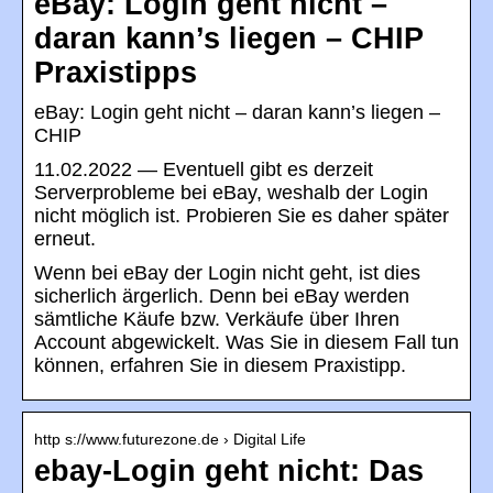
eBay: Login geht nicht –
daran kann’s liegen – CHIP
Praxistipps
eBay: Login geht nicht – daran kann’s liegen –
CHIP
11.02.2022 — Eventuell gibt es derzeit
Serverprobleme bei eBay, weshalb der Login
nicht möglich ist. Probieren Sie es daher später
erneut.
Wenn bei eBay der Login nicht geht, ist dies
sicherlich ärgerlich. Denn bei eBay werden
sämtliche Käufe bzw. Verkäufe über Ihren
Account abgewickelt. Was Sie in diesem Fall tun
können, erfahren Sie in diesem Praxistipp.
http s://www.futurezone.de › Digital Life
ebay-Login geht nicht: Das