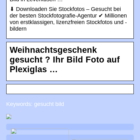
⬇ Downloaden Sie Stockfotos – Gesucht bei
der besten Stockfotografie-Agentur ✔ Millionen
von erstklassigen, lizenzfreien Stockfotos und -
bildern
Weihnachtsgeschenk
gesucht ? Ihr Bild Foto auf
Plexiglas …
Keywords: gesucht bild