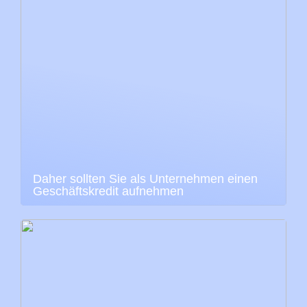
Daher sollten Sie als Unternehmen einen
Geschäftskredit aufnehmen