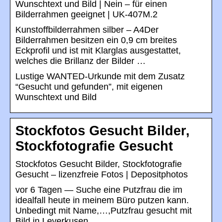
Wunschtext und Bild | Nein – für einen
Bilderrahmen geeignet | UK-407M.2
Kunstoffbilderrahmen silber – A4Der
Bilderrahmen besitzen ein 0,9 cm breites
Eckprofil und ist mit Klarglas ausgestattet,
welches die Brillanz der Bilder …
Lustige WANTED-Urkunde mit dem Zusatz
“Gesucht und gefunden”, mit eigenen
Wunschtext und Bild
Stockfotos Gesucht Bilder,
Stockfotografie Gesucht
Stockfotos Gesucht Bilder, Stockfotografie
Gesucht – lizenzfreie Fotos | Depositphotos
vor 6 Tagen — Suche eine Putzfrau die im
idealfall heute in meinem Büro putzen kann.
Unbedingt mit Name,…,Putzfrau gesucht mit
Bild in Leverkusen …