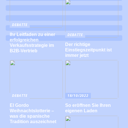
DEBATTE
Ihr Leitfaden zu einer
DEBATTE
erfolgreichen
Der richtige
Verkaufsstrategie im
Einstiegszeitpunkt ist
B2B-Vertrieb
immer jetzt
DEBATTE
18/10/2022
El Gordo
So eröffnen Sie Ihren
Weihnachtslotterie –
eigenen Laden
was die spanische
Tradition auszeichnet