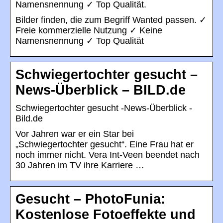
Namensnennung ✓ Top Qualität.
Bilder finden, die zum Begriff Wanted passen. ✓
Freie kommerzielle Nutzung ✓ Keine
Namensnennung ✓ Top Qualität
Schwiegertochter gesucht –
News-Überblick – BILD.de
Schwiegertochter gesucht -News-Überblick -
Bild.de
Vor Jahren war er ein Star bei
„Schwiegertochter gesucht“. Eine Frau hat er
noch immer nicht. Vera Int-Veen beendet nach
30 Jahren im TV ihre Karriere …
Gesucht – PhotoFunia:
Kostenlose Fotoeffekte und