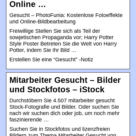
Online …
Gesucht – PhotoFunia: Kostenlose Fotoeffekte
und Online-Bildbearbeitung
Freiwillige Stellen Sie sich als Teil der
sowjetischen Propaganda vor; Harry Potter
Style Poster Betreten Sie die Welt von Harry
Potter, indem Sie Ihr Bild …
Erstellen Sie eine “Gesucht” -Notiz
Mitarbeiter Gesucht – Bilder
und Stockfotos – iStock
Durchstöbern Sie 4.507 mitarbeiter gesucht
Stock-Fotografie und Bilder. Oder suchen Sie
nach wir suchen dich oder job, um noch mehr
faszinierende …
Suchen Sie in Stockfotos und lizenzfreien
Bildern zum Thema Mitarbeiter Gesucht von