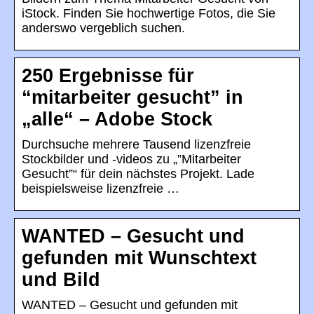
iStock. Finden Sie hochwertige Fotos, die Sie
anderswo vergeblich suchen.
250 Ergebnisse für
“mitarbeiter gesucht” in
„alle“ – Adobe Stock
Durchsuche mehrere Tausend lizenzfreie
Stockbilder und -videos zu „”Mitarbeiter
Gesucht”“ für dein nächstes Projekt. Lade
beispielsweise lizenzfreie …
WANTED – Gesucht und
gefunden mit Wunschtext
und Bild
WANTED – Gesucht und gefunden mit