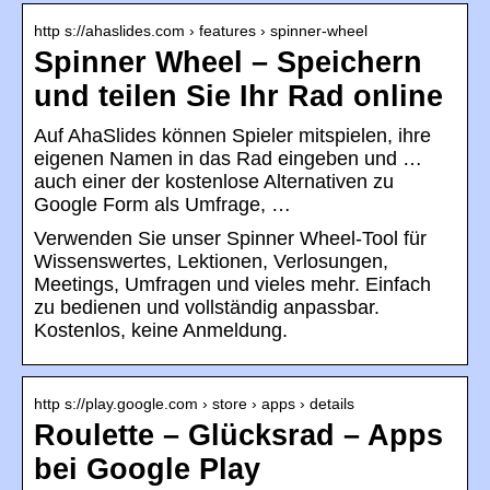
http s://ahaslides.com › features › spinner-wheel
Spinner Wheel – Speichern
und teilen Sie Ihr Rad online
Auf AhaSlides können Spieler mitspielen, ihre
eigenen Namen in das Rad eingeben und …
auch einer der kostenlose Alternativen zu
Google Form als Umfrage, …
Verwenden Sie unser Spinner Wheel-Tool für
Wissenswertes, Lektionen, Verlosungen,
Meetings, Umfragen und vieles mehr. Einfach
zu bedienen und vollständig anpassbar.
Kostenlos, keine Anmeldung.
http s://play.google.com › store › apps › details
Roulette – Glücksrad – Apps
bei Google Play