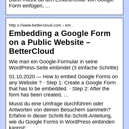
Form einfügen, …
http s://www.bettercloud.com › em…
Embedding a Google Form
on a Public Website –
BetterCloud
Wie man ein Google-Formular in seine
WordPress-Seite einbindet (3 einfache Schritte)
01.10.2020 — How to embed Google Forms on
any Website ? · Step 1: Create a Google Form
that has to be embedded. · Step 2: After the
form has been created, …
Musst du eine Umfrage durchführen oder
Antworten von deinen Besuchern sammeln?
Erfahre in dieser Schritt-für-Schritt-Anleitung,
wie du Google Forms in WordPress einbinden
kannst!