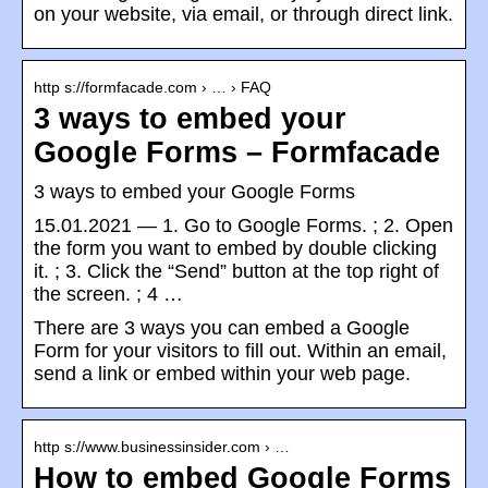
on your website, via email, or through direct link.
http s://formfacade.com › … › FAQ
3 ways to embed your
Google Forms – Formfacade
3 ways to embed your Google Forms
15.01.2021 — 1. Go to Google Forms. ; 2. Open
the form you want to embed by double clicking
it. ; 3. Click the “Send” button at the top right of
the screen. ; 4 …
There are 3 ways you can embed a Google
Form for your visitors to fill out. Within an email,
send a link or embed within your web page.
http s://www.businessinsider.com › …
How to embed Google Forms