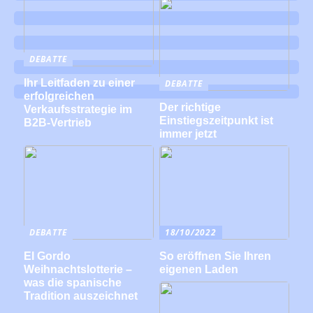
DEBATTE
Ihr Leitfaden zu einer
DEBATTE
erfolgreichen
Der richtige
Verkaufsstrategie im
Einstiegszeitpunkt ist
B2B-Vertrieb
immer jetzt
DEBATTE
18/10/2022
El Gordo
So eröffnen Sie Ihren
Weihnachtslotterie –
eigenen Laden
was die spanische
Tradition auszeichnet