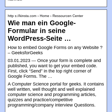
http s://kinsta.com › Home › Ressourcen Center
Wie man ein Google-
Formular in seine
WordPress-Seite …
How to embed Google Forms on any Website ?
– GeeksforGeeks
03.01.2023 — Once your form is complete and
published, you want to get your embed code.
First, click “Send” in the top right corner of
Google Forms. The …
A Computer Science portal for geeks. It contains
well written, well thought and well explained
computer science and programming articles,
quizzes and practice/competitive
programming/company interview Questions.