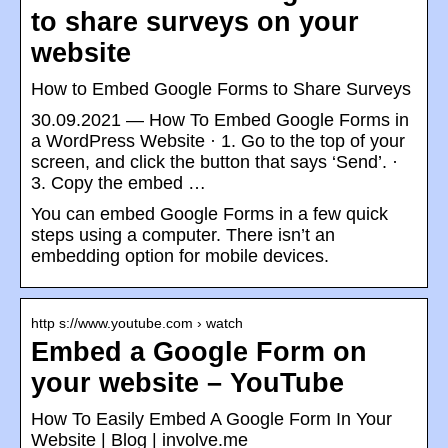
to share surveys on your
website
How to Embed Google Forms to Share Surveys
30.09.2021 — How To Embed Google Forms in
a WordPress Website · 1. Go to the top of your
screen, and click the button that says ‘Send’. ·
3. Copy the embed …
You can embed Google Forms in a few quick
steps using a computer. There isn’t an
embedding option for mobile devices.
http s://www.youtube.com › watch
Embed a Google Form on
your website – YouTube
How To Easily Embed A Google Form In Your
Website | Blog | involve.me