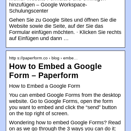
hinzufügen – Google Workspace-
Schulungscenter
Gehen Sie zu Google Sites und öffnen Sie die
Website sowie die Seite, auf der Sie das
Formular einfügen möchten. · Klicken Sie rechts
auf Einfügen und dann …
http s://paperform.co › blog › embe…
How to Embed a Google
Form – Paperform
How to Embed a Google Form
You can embed Google Forms from the desktop
website. Go to Google Forms, open the form
you want to embed and click the “send” button
on the top right of screen.
Wondering how to embed Google Forms? Read
on as we go through the 3 ways you can do it: