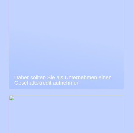
Daher sollten Sie als Unternehmen einen
Geschäftskredit aufnehmen