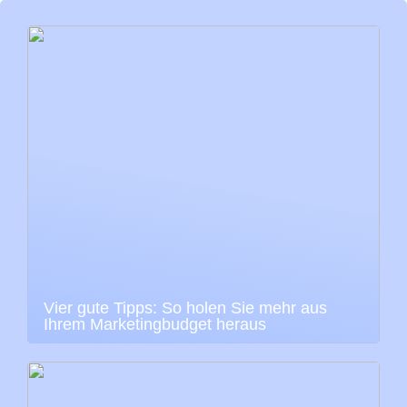
Vier gute Tipps: So holen Sie mehr aus
Ihrem Marketingbudget heraus