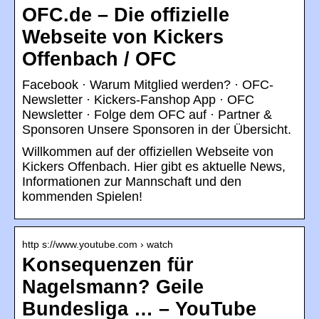
OFC.de – Die offizielle
Webseite von Kickers
Offenbach / OFC
Facebook · Warum Mitglied werden? · OFC-
Newsletter · Kickers-Fanshop App · OFC
Newsletter · Folge dem OFC auf · Partner &
Sponsoren Unsere Sponsoren in der Übersicht.
Willkommen auf der offiziellen Webseite von
Kickers Offenbach. Hier gibt es aktuelle News,
Informationen zur Mannschaft und den
kommenden Spielen!
http s://www.youtube.com › watch
Konsequenzen für
Nagelsmann? Geile
Bundesliga … – YouTube