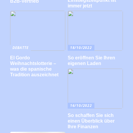
Einstiegszeitpunkt ist
B2B-Vertrieb
immer jetzt
DEBATTE
18/10/2022
El Gordo
So eröffnen Sie Ihren
Weihnachtslotterie –
eigenen Laden
was die spanische
Tradition auszeichnet
16/10/2022
So schaffen Sie sich
einen Überblick über
Ihre Finanzen