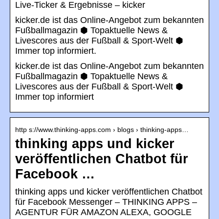
Live-Ticker & Ergebnisse – kicker
kicker.de ist das Online-Angebot zum bekannten
Fußballmagazin ⬢ Topaktuelle News &
Livescores aus der Fußball & Sport-Welt ⬢
Immer top informiert.
kicker.de ist das Online-Angebot zum bekannten
Fußballmagazin ⬢ Topaktuelle News &
Livescores aus der Fußball & Sport-Welt ⬢
Immer top informiert
http s://www.thinking-apps.com › blogs › thinking-apps…
thinking apps und kicker
veröffentlichen Chatbot für
Facebook …
thinking apps und kicker veröffentlichen Chatbot
für Facebook Messenger – THINKING APPS –
AGENTUR FÜR AMAZON ALEXA, GOOGLE