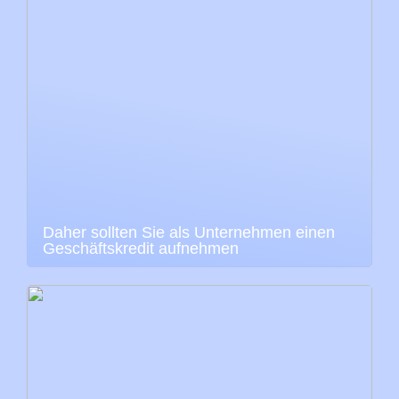
Daher sollten Sie als Unternehmen einen
Geschäftskredit aufnehmen