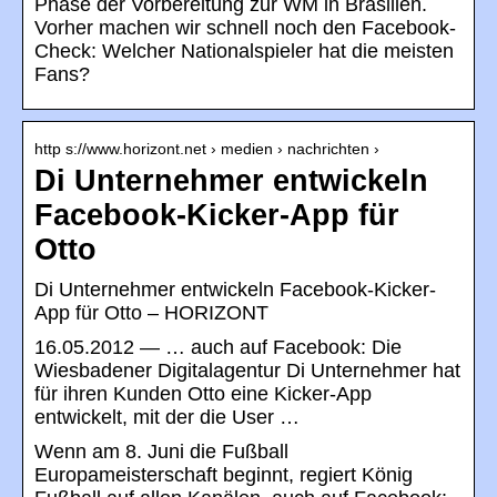
Phase der Vorbereitung zur WM in Brasilien.
Vorher machen wir schnell noch den Facebook-
Check: Welcher Nationalspieler hat die meisten
Fans?
http s://www.horizont.net › medien › nachrichten ›
Di Unternehmer entwickeln
Facebook-Kicker-App für
Otto
Di Unternehmer entwickeln Facebook-Kicker-
App für Otto – HORIZONT
16.05.2012 — … auch auf Facebook: Die
Wiesbadener Digitalagentur Di Unternehmer hat
für ihren Kunden Otto eine Kicker-App
entwickelt, mit der die User …
Wenn am 8. Juni die Fußball
Europameisterschaft beginnt, regiert König