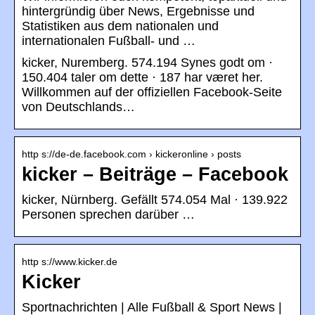
hintergründig über News, Ergebnisse und
Statistiken aus dem nationalen und
internationalen Fußball- und …
kicker, Nuremberg. 574.194 Synes godt om ·
150.404 taler om dette · 187 har været her.
Willkommen auf der offiziellen Facebook-Seite
von Deutschlands…
http s://de-de.facebook.com › kickeronline › posts
kicker – Beiträge – Facebook
kicker, Nürnberg. Gefällt 574.054 Mal · 139.922
Personen sprechen darüber …
http s://www.kicker.de
Kicker
Sportnachrichten | Alle Fußball & Sport News |