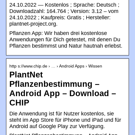
24.10.2022 — Kostenlos ; Sprache: Deutsch ;
Downloadzahl: 164.764 ; Version: 3.12 – vom
24.10.2022 ; Kaufpreis: Gratis ; Hersteller:
plantnet-project.org.
Pflanzen App: Wir haben drei kostenlose
Anwendungen für Dich getestet, mit denen Du
Pflanzen bestimmst und Natur hautnah erlebst.
http s://www.chip.de › … › Android Apps › Wissen
PlantNet
Pflanzenbestimmung –
Android App – Download –
CHIP
Die Anwendung ist für Nutzer kostenlos, sie
steht im App Store für iPhone und iPad und für
Android auf Google Play zur Verfügung.