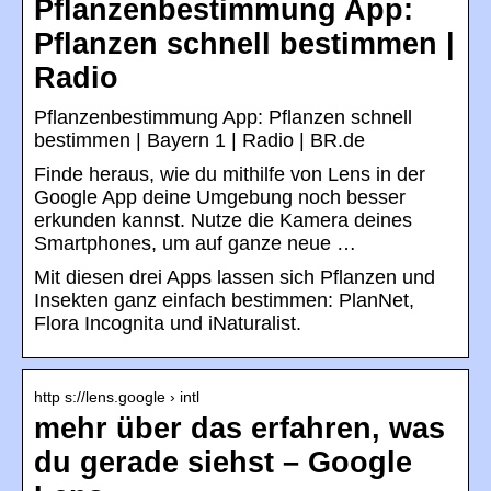
Pflanzenbestimmung App:
Pflanzen schnell bestimmen |
Radio
Pflanzenbestimmung App: Pflanzen schnell
bestimmen | Bayern 1 | Radio | BR.de
Finde heraus, wie du mithilfe von Lens in der
Google App deine Umgebung noch besser
erkunden kannst. Nutze die Kamera deines
Smartphones, um auf ganze neue …
Mit diesen drei Apps lassen sich Pflanzen und
Insekten ganz einfach bestimmen: PlanNet,
Flora Incognita und iNaturalist.
http s://lens.google › intl
mehr über das erfahren, was
du gerade siehst – Google