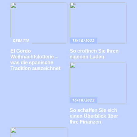
DEBATTE
18/10/2022
El Gordo
So eröffnen Sie Ihren
Weihnachtslotterie –
eigenen Laden
was die spanische
Tradition auszeichnet
16/10/2022
So schaffen Sie sich
einen Überblick über
Ihre Finanzen