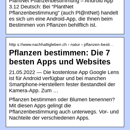
PlantNet Pflanzenbestimmung – Android App
3.12 Deutsch: Bei “PlantNet
Pflanzenbestimmung” (auch Pl@ntNet) handelt
es sich um eine Android-App, die Ihnen beim
Bestimmen von Pflanzen behilflich ist.
http s://www.nachhaltigleben.ch › natur › pflanzen-besti…
Pflanzen bestimmen: Die 7
besten Apps und Websites
21.05.2022 — Die kostenlose App Google Lens
ist für Android verfügbar und bei manchen
Smartphone-Herstellern fester Bestandteil der
Kamera-App. Zum …
Pflanzen bestimmen oder Blumen benennen?
Mit diesen Apps gelingt die
Pflanzenbestimmung auch unterwegs. Vor- und
Nachteile der verschiedenen Apps.