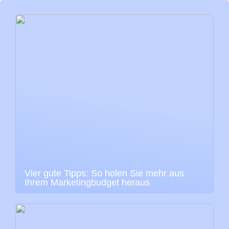
Vier gute Tipps: So holen Sie mehr aus
Ihrem Marketingbudget heraus