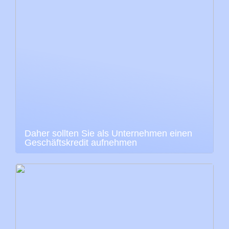
Daher sollten Sie als Unternehmen einen
Geschäftskredit aufnehmen