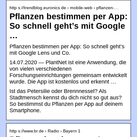
http s://trendblog.euronics.de › mobile-web › pflanzen-…
Pflanzen bestimmen per App:
So schnell geht’s mit Google
…
Pflanzen bestimmen per App: So schnell geht’s
mit Google Lens und Co.
14.07.2020 — PlantNet ist eine Anwendung, die
von vielen verschiedenen
Forschungseinrichtungen gemeinsam entwickelt
wurde. Die App ist kostenlos und erkennt …
Ist das Petersilie oder Brennnessel? Als
Stadtmensch kennst du dich nicht so gut aus?
So bestimmst du Pflanzen per App auf deinem
Smartphone.
http s://www.br.de › Radio › Bayern 1