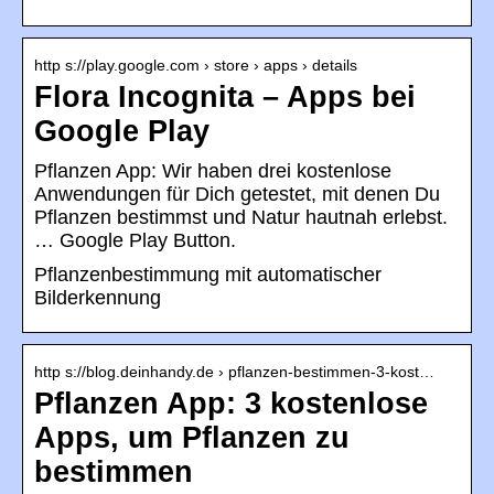
http s://play.google.com › store › apps › details
Flora Incognita – Apps bei
Google Play
Pflanzen App: Wir haben drei kostenlose
Anwendungen für Dich getestet, mit denen Du
Pflanzen bestimmst und Natur hautnah erlebst.
… Google Play Button.
Pflanzenbestimmung mit automatischer
Bilderkennung
http s://blog.deinhandy.de › pflanzen-bestimmen-3-kost…
Pflanzen App: 3 kostenlose
Apps, um Pflanzen zu
bestimmen