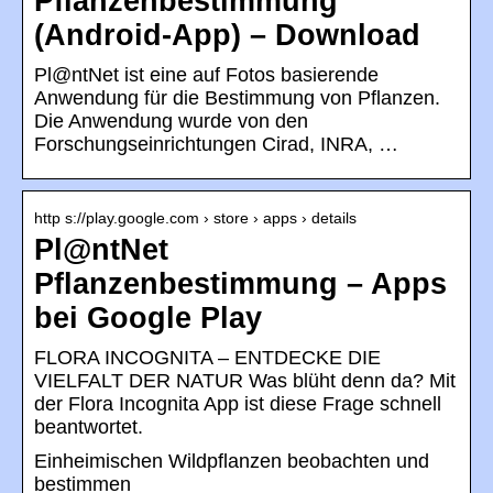
Pflanzenbestimmung
(Android-App) – Download
Pl@ntNet ist eine auf Fotos basierende
Anwendung für die Bestimmung von Pflanzen.
Die Anwendung wurde von den
Forschungseinrichtungen Cirad, INRA, …
http s://play.google.com › store › apps › details
Pl@ntNet
Pflanzenbestimmung – Apps
bei Google Play
FLORA INCOGNITA – ENTDECKE DIE
VIELFALT DER NATUR Was blüht denn da? Mit
der Flora Incognita App ist diese Frage schnell
beantwortet.
Einheimischen Wildpflanzen beobachten und
bestimmen