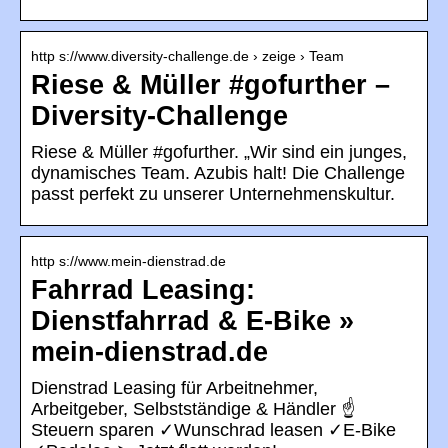
http s://www.diversity-challenge.de › zeige › Team
Riese & Müller #gofurther –
Diversity-Challenge
Riese & Müller #gofurther. „Wir sind ein junges,
dynamisches Team. Azubis halt! Die Challenge
passt perfekt zu unserer Unternehmenskultur.
http s://www.mein-dienstrad.de
Fahrrad Leasing:
Dienstfahrrad & E-Bike »
mein-dienstrad.de
Dienstrad Leasing für Arbeitnehmer,
Arbeitgeber, Selbstständige & Händler ☝
Steuern sparen ✓Wunschrad leasen ✓E-Bike