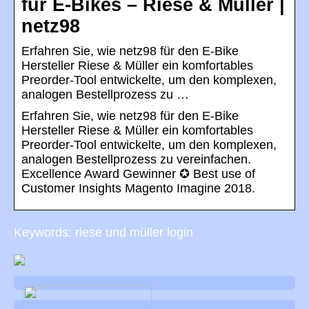
für E-Bikes – Riese & Müller |
netz98
Erfahren Sie, wie netz98 für den E-Bike
Hersteller Riese & Müller ein komfortables
Preorder-Tool entwickelte, um den komplexen,
analogen Bestellprozess zu …
Erfahren Sie, wie netz98 für den E-Bike
Hersteller Riese & Müller ein komfortables
Preorder-Tool entwickelte, um den komplexen,
analogen Bestellprozess zu vereinfachen.
Excellence Award Gewinner ✪ Best use of
Customer Insights Magento Imagine 2018.
Keywords: riese und müller login