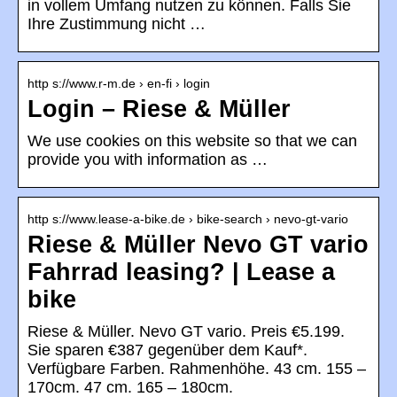
in vollem Umfang nutzen zu können. Falls Sie
Ihre Zustimmung nicht …
http s://www.r-m.de › en-fi › login
Login – Riese & Müller
We use cookies on this website so that we can
provide you with information as …
http s://www.lease-a-bike.de › bike-search › nevo-gt-vario
Riese & Müller Nevo GT vario
Fahrrad leasing? | Lease a
bike
Riese & Müller. Nevo GT vario. Preis €5.199.
Sie sparen €387 gegenüber dem Kauf*.
Verfügbare Farben. Rahmenhöhe. 43 cm. 155 –
170cm. 47 cm. 165 – 180cm.