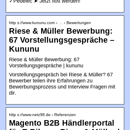
✓Pedelec ➤ Jetzt flott werden!
http s://www.kununu.com › … › Bewertungen
Riese & Müller Bewerbung:
67 Vorstellungsgespräche –
Kununu
Riese & Müller Bewerbung: 67
Vorstellungsgespräche | kununu
Vorstellungsgespräch bei Riese & Müller? 67
Bewerber teilen ihre Erfahrungen zu
Bewerbungsprozess und Interview Fragen mit
dir.
http s://www.netz98.de › Referenzen
Magento B2B Händlerportal