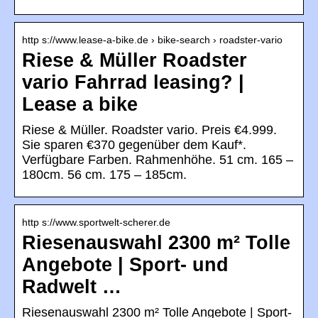
http s://www.lease-a-bike.de › bike-search › roadster-vario
Riese & Müller Roadster
vario Fahrrad leasing? |
Lease a bike
Riese & Müller. Roadster vario. Preis €4.999.
Sie sparen €370 gegenüber dem Kauf*.
Verfügbare Farben. Rahmenhöhe. 51 cm. 165 –
180cm. 56 cm. 175 – 185cm.
http s://www.sportwelt-scherer.de
Riesenauswahl 2300 m² Tolle
Angebote | Sport- und
Radwelt …
Riesenauswahl 2300 m² Tolle Angebote | Sport-