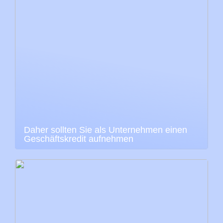
Daher sollten Sie als Unternehmen einen
Geschäftskredit aufnehmen