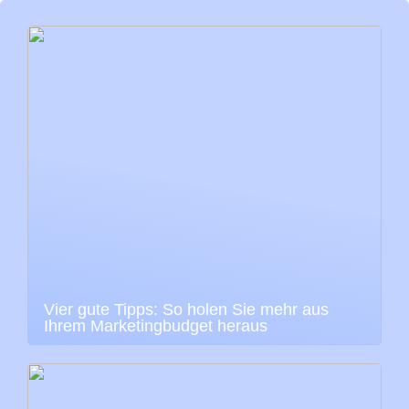
Vier gute Tipps: So holen Sie mehr aus
Ihrem Marketingbudget heraus