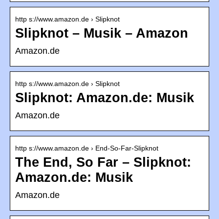
http s://www.amazon.de › Slipknot
Slipknot – Musik – Amazon
Amazon.de
http s://www.amazon.de › Slipknot
Slipknot: Amazon.de: Musik
Amazon.de
http s://www.amazon.de › End-So-Far-Slipknot
The End, So Far – Slipknot:
Amazon.de: Musik
Amazon.de