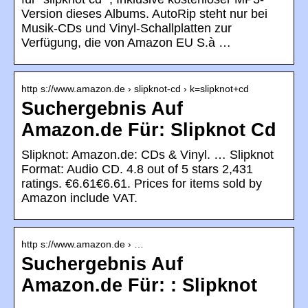
Version dieses Albums. AutoRip steht nur bei
Musik-CDs und Vinyl-Schallplatten zur
Verfügung, die von Amazon EU S.à …
http s://www.amazon.de › slipknot-cd › k=slipknot+cd
Suchergebnis Auf
Amazon.de Für: Slipknot Cd
Slipknot: Amazon.de: CDs & Vinyl. … Slipknot
Format: Audio CD. 4.8 out of 5 stars 2,431
ratings. €6.61€6.61. Prices for items sold by
Amazon include VAT.
http s://www.amazon.de › …
Suchergebnis Auf
Amazon.de Für: : Slipknot