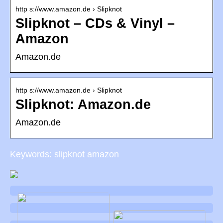
http s://www.amazon.de › Slipknot
Slipknot – CDs & Vinyl –
Amazon
Amazon.de
http s://www.amazon.de › Slipknot
Slipknot: Amazon.de
Amazon.de
Keywords: slipknot amazon