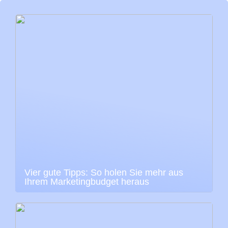
Vier gute Tipps: So holen Sie mehr aus
Ihrem Marketingbudget heraus