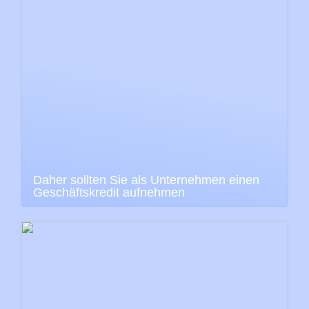
Daher sollten Sie als Unternehmen einen
Geschäftskredit aufnehmen