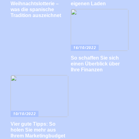
Weihnachtslotterie –
eigenen Laden
was die spanische
Tradition auszeichnet
16/10/2022
So schaffen Sie sich
einen Überblick über
Ihre Finanzen
10/10/2022
Vier gute Tipps: So
holen Sie mehr aus
Ihrem Marketingbudget