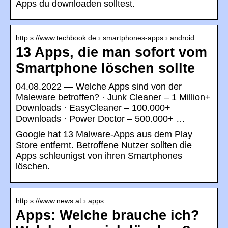
Apps du downloaden solltest.
http s://www.techbook.de › smartphones-apps › android…
13 Apps, die man sofort vom
Smartphone löschen sollte
04.08.2022 — Welche Apps sind von der
Maleware betroffen? · Junk Cleaner – 1 Million+
Downloads · EasyCleaner – 100.000+
Downloads · Power Doctor – 500.000+ …
Google hat 13 Malware-Apps aus dem Play
Store entfernt. Betroffene Nutzer sollten die
Apps schleunigst von ihren Smartphones
löschen.
http s://www.news.at › apps
Apps: Welche brauche ich?