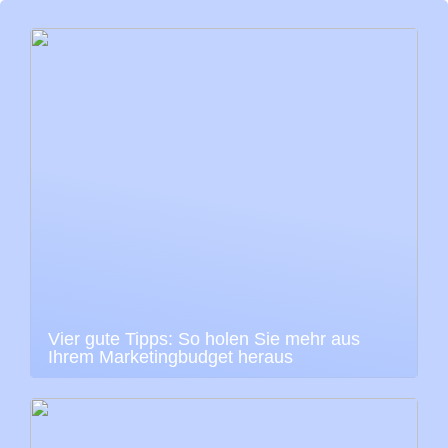
Vier gute Tipps: So holen Sie mehr aus
Ihrem Marketingbudget heraus