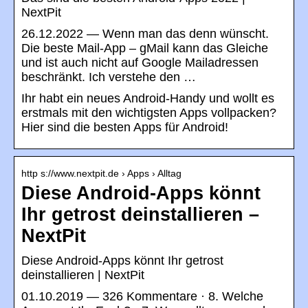
NextPit
26.12.2022 — Wenn man das denn wünscht.
Die beste Mail-App – gMail kann das Gleiche
und ist auch nicht auf Google Mailadressen
beschränkt. Ich verstehe den …
Ihr habt ein neues Android-Handy und wollt es
erstmals mit den wichtigsten Apps vollpacken?
Hier sind die besten Apps für Android!
http s://www.nextpit.de › Apps › Alltag
Diese Android-Apps könnt
Ihr getrost deinstallieren –
NextPit
Diese Android-Apps könnt Ihr getrost
deinstallieren | NextPit
01.10.2019 — 326 Kommentare · 8. Welche