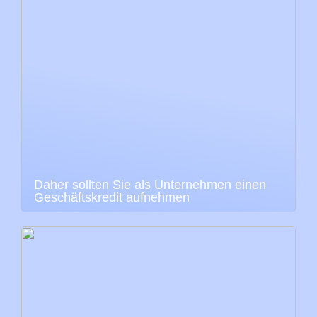
Daher sollten Sie als Unternehmen einen
Geschäftskredit aufnehmen