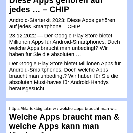
Diese Apps gehören auf
jedes … – CHIP
Android-Starterkit 2023: Diese Apps gehören
auf jedes Smartphone – CHIP
23.12.2022 — Der Google Play Store bietet
Millionen Apps für Android-Smartphones. Doch
welche Apps braucht man unbedingt? Wir
haben für Sie die absoluten …
Der Google Play Store bietet Millionen Apps für
Android-Smartphones. Doch welche Apps
braucht man unbedingt? Wir haben für Sie die
absoluten Must-haves für Android-Handys
herausgesucht.
http s://klartextdigital.nrw › welche-apps-braucht-man-w…
Welche Apps braucht man &
welche Apps kann man