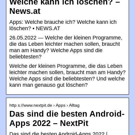
Welche kann ich löschen? –
News.at
Apps: Welche brauche ich? Welche kann ich
löschen? • NEWS.AT
26.05.2022 — Welche der kleinen Programme,
die das Leben leichter machen sollen, braucht
man am Handy? Welche Apps sind die
beliebtesten?
Welche der kleinen Programme, die das Leben
leichter machen sollen, braucht man am Handy?
Welche Apps sind die beliebtesten? Und welche
kann man genauso gut löschen?
http s://www.nextpit.de › Apps › Alltag
Das sind die besten Android-
Apps 2022 – NextPit
Das sind die besten Android-Apps 2022 |