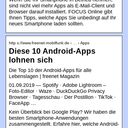
sind nicht viel mehr Apps als E-Mail-Client und
Browser darauf installiert. FOCUS Online gibt
Ihnen Tipps, welche Apps Sie unbedingt auf Ihr
neues Smartphone laden sollten.
http s://www.freenet-mobilfunk.de › … › Apps
Diese 10 Android-Apps
lohnen sich
Die Top 10 der Android-Apps für alle
Lebenslagen | freenet Magazin
01.09.2019 — Spotify · Adobe Lightroom –
Foto-Editor · Waze · DuckDuckGo Privacy
Browser · Tagesschau · Der Postillon · TikTok ·
FaceApp …
Kein Überblick bei Google Play? Wir haben die
besten Smartphone-Anwendungen
zusammengestellt. Erfahre hier, welche Android-