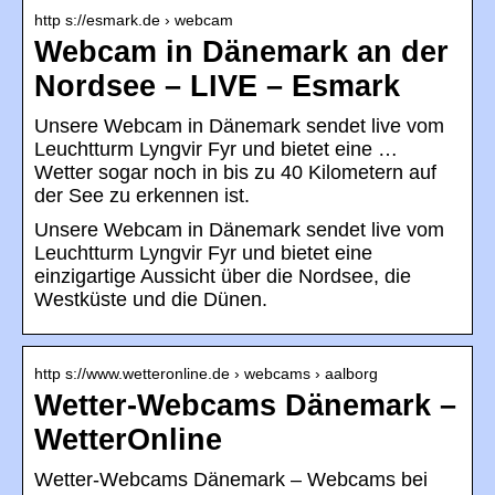
http s://esmark.de › webcam
Webcam in Dänemark an der
Nordsee – LIVE – Esmark
Unsere Webcam in Dänemark sendet live vom
Leuchtturm Lyngvir Fyr und bietet eine …
Wetter sogar noch in bis zu 40 Kilometern auf
der See zu erkennen ist.
Unsere Webcam in Dänemark sendet live vom
Leuchtturm Lyngvir Fyr und bietet eine
einzigartige Aussicht über die Nordsee, die
Westküste und die Dünen.
http s://www.wetteronline.de › webcams › aalborg
Wetter-Webcams Dänemark –
WetterOnline
Wetter-Webcams Dänemark – Webcams bei