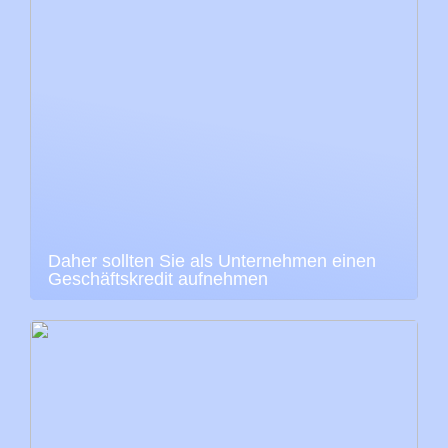
Daher sollten Sie als Unternehmen einen
Geschäftskredit aufnehmen