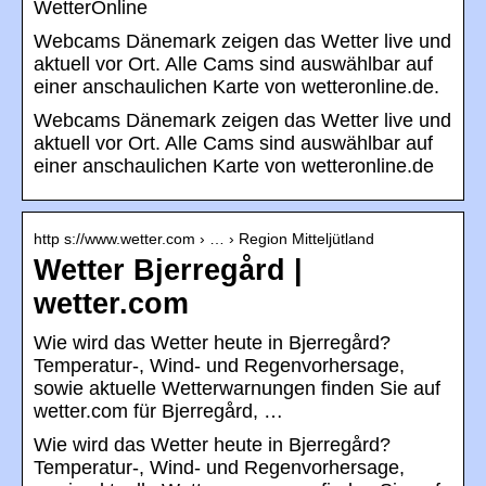
WetterOnline
Webcams Dänemark zeigen das Wetter live und
aktuell vor Ort. Alle Cams sind auswählbar auf
einer anschaulichen Karte von wetteronline.de.
Webcams Dänemark zeigen das Wetter live und
aktuell vor Ort. Alle Cams sind auswählbar auf
einer anschaulichen Karte von wetteronline.de
http s://www.wetter.com › … › Region Mitteljütland
Wetter Bjerregård |
wetter.com
Wie wird das Wetter heute in Bjerregård?
Temperatur-, Wind- und Regenvorhersage,
sowie aktuelle Wetterwarnungen finden Sie auf
wetter.com für Bjerregård, …
Wie wird das Wetter heute in Bjerregård?
Temperatur-, Wind- und Regenvorhersage,