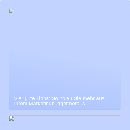
Vier gute Tipps: So holen Sie mehr aus
Ihrem Marketingbudget heraus