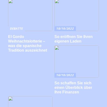
DEBATTE
18/10/2022
El Gordo
So eröffnen Sie Ihren
Weihnachtslotterie –
eigenen Laden
was die spanische
Tradition auszeichnet
16/10/2022
So schaffen Sie sich
einen Überblick über
Ihre Finanzen