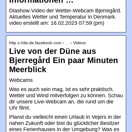
Informationen …
Diashow-Video der Wetter-Webcam Bjerregård.
Aktuelles Wetter und Temperatur in Denmark.
video erstellt am: 16.02.2023 07:59 (pm)
http s://de-de.facebook.com › … › Videos
Live von der Düne aus
Bjerregård Ein paar Minuten
Meerblick
Webcams
Was es auch sein mag, ist es sehr praktisch,
Wetter und Wind mitverfolgen zu können. Schau
dir unsere Live-Webcam an, die rund um die
Uhr filmt.
Planst du vielleicht einen Urlaub in Vejers in der
nahen Zukunft oder bist du glücklicher Besitzer
eines Ferienhauses in der Umgebung? Was es