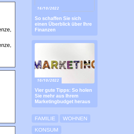
16/10/2022
So schaffen Sie sich
einen Überblick über Ihre
enze,
Finanzen
enze,
10/10/2022
Vier gute Tipps: So holen
Sie mehr aus Ihrem
Marketingbudget heraus
FAMILIE
WOHNEN
KONSUM