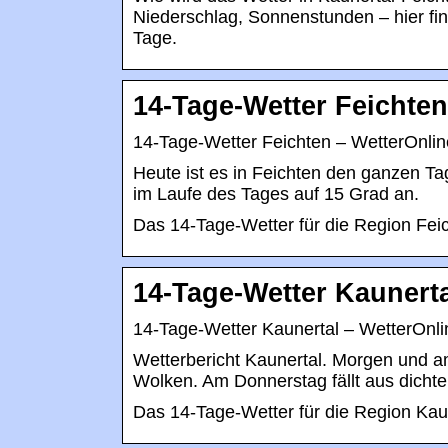
Niederschlag, Sonnenstunden – hier fin
Tage.
14-Tage-Wetter Feichten
14-Tage-Wetter Feichten – WetterOnlin
Heute ist es in Feichten den ganzen Tag
im Laufe des Tages auf 15 Grad an.
Das 14-Tage-Wetter für die Region Feic
14-Tage-Wetter Kaunerta
14-Tage-Wetter Kaunertal – WetterOnli
Wetterbericht Kaunertal. Morgen und am
Wolken. Am Donnerstag fällt aus dich
Das 14-Tage-Wetter für die Region Kaun