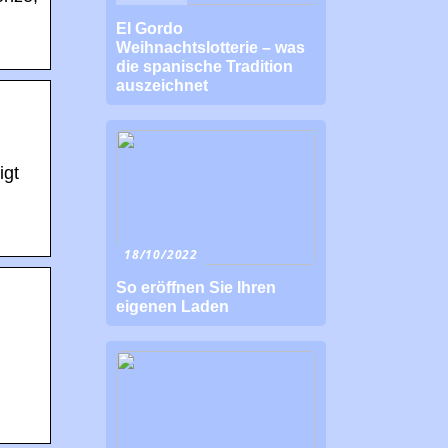
El Gordo
Weihnachtslotterie – was
die spanische Tradition
auszeichnet
igt
18/10/2022
So eröffnen Sie Ihren
eigenen Laden