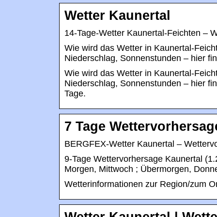
Wetter Kaunertal
14-Tage-Wetter Kaunertal-Feichten – W
Wie wird das Wetter in Kaunertal-Fei
Niederschlag, Sonnenstunden – hier fi
Wie wird das Wetter in Kaunertal-Fei
Niederschlag, Sonnenstunden – hier fin
Tage.
7 Tage Wettervorhersag
BERGFEX-Wetter Kaunertal – Wettervo
9-Tage Wettervorhersage Kaunertal (1.
Morgen, Mittwoch ; Übermorgen, Donne
Wetterinformationen zur Region/zum Ort