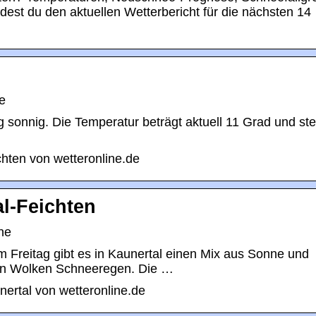
dest du den aktuellen Wetterbericht für die nächsten 14
e
 sonnig. Die Temperatur beträgt aktuell 11 Grad und ste
hten von wetteronline.de
l-Feichten
ne
 Freitag gibt es in Kaunertal einen Mix aus Sonne und
ten Wolken Schneeregen. Die …
ertal von wetteronline.de