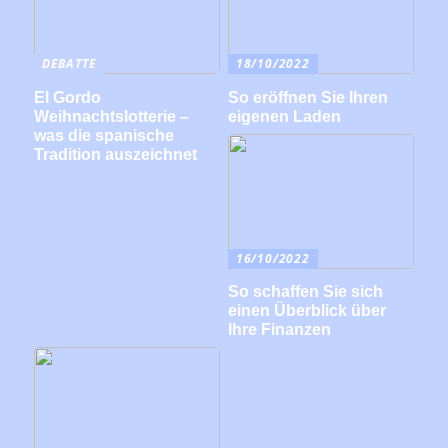
DEBATTE
18/10/2022
El Gordo
So eröffnen Sie Ihren
Weihnachtslotterie –
eigenen Laden
was die spanische
Tradition auszeichnet
16/10/2022
So schaffen Sie sich
einen Überblick über
Ihre Finanzen