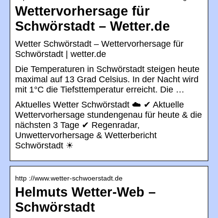
Wettervorhersage für
Schwörstadt – Wetter.de
Wetter Schwörstadt – Wettervorhersage für
Schwörstadt | wetter.de
Die Temperaturen in Schwörstadt steigen heute
maximal auf 13 Grad Celsius. In der Nacht wird
mit 1°C die Tiefsttemperatur erreicht. Die …
Aktuelles Wetter Schwörstadt ☁️ ✔ Aktuelle
Wettervorhersage stundengenau für heute & die
nächsten 3 Tage ✔ Regenradar,
Unwettervorhersage & Wetterbericht
Schwörstadt ☀
http ://www.wetter-schwoerstadt.de
Helmuts Wetter-Web –
Schwörstadt