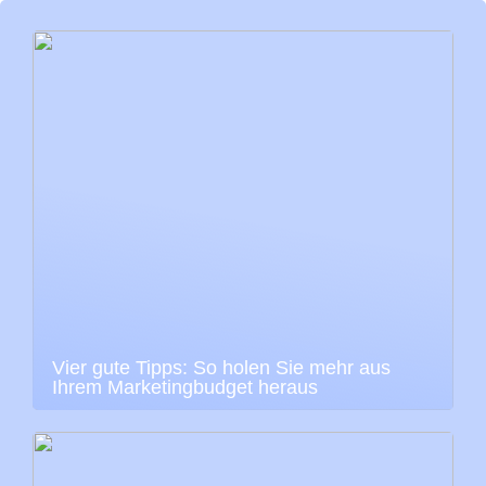
Vier gute Tipps: So holen Sie mehr aus
Ihrem Marketingbudget heraus