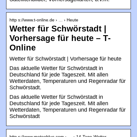
http s://www.t-online.de › … › Heute
Wetter für Schwörstadt |
Vorhersage für heute – T-
Online
Wetter für Schwörstadt | Vorhersage für heute
Das aktuelle Wetter für Schwörstadt in
Deutschland für jede Tageszeit. Mit allen
Wetterdaten, Temperaturen und Regenradar für
Schwörstadt.
Das aktuelle Wetter für Schwörstadt in
Deutschland für jede Tageszeit. Mit allen
Wetterdaten, Temperaturen und Regenradar für
Schwörstadt
http s://www.meteoblue.com › … › 14-Tage-Wetter