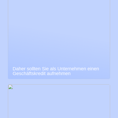
Daher sollten Sie als Unternehmen einen
Geschäftskredit aufnehmen