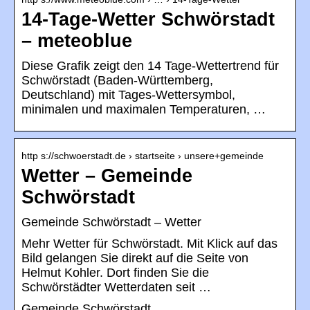
14-Tage-Wetter Schwörstadt
– meteoblue
Diese Grafik zeigt den 14 Tage-Wettertrend für
Schwörstadt (Baden-Württemberg,
Deutschland) mit Tages-Wettersymbol,
minimalen und maximalen Temperaturen, …
http s://schwoerstadt.de › startseite › unsere+gemeinde
Wetter – Gemeinde
Schwörstadt
Gemeinde Schwörstadt – Wetter
Mehr Wetter für Schwörstadt. Mit Klick auf das
Bild gelangen Sie direkt auf die Seite von
Helmut Kohler. Dort finden Sie die
Schwörstädter Wetterdaten seit …
Gemeinde Schwörstadt