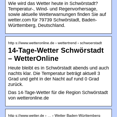
Wie wird das Wetter heute in Schwörstadt?
Temperatur-, Wind- und Regenvorhersage,
sowie aktuelle Wetterwarnungen finden Sie auf
wetter.com für 79739 Schwörstadt, Baden-
Württemberg, Deutschland.
http s://www.wetteronline.de › wettertrend › schwoerstadt
14-Tage-Wetter Schwörstadt
– WetterOnline
Heute bleibt es in Schwörstadt abends und auch
nachts klar. Die Temperatur beträgt aktuell 3
Grad und geht in der Nacht auf rund 0 Grad
zurück.
Das 14-Tage-Wetter für die Region Schwörstadt
von wetteronline.de
http s://www.wetter.de › … › Wetter Baden-Württemberg