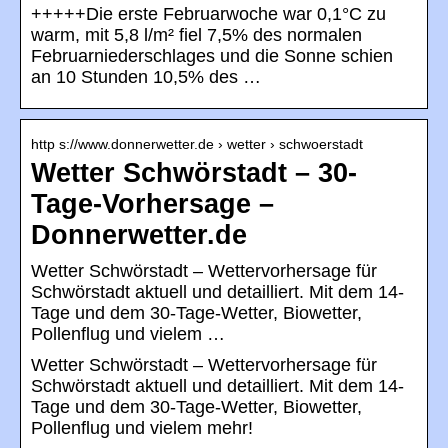
+++++Die erste Februarwoche war 0,1°C zu
warm, mit 5,8 l/m² fiel 7,5% des normalen
Februarniederschlages und die Sonne schien
an 10 Stunden 10,5% des …
http s://www.donnerwetter.de › wetter › schwoerstadt
Wetter Schwörstadt – 30-
Tage-Vorhersage –
Donnerwetter.de
Wetter Schwörstadt – Wettervorhersage für
Schwörstadt aktuell und detailliert. Mit dem 14-
Tage und dem 30-Tage-Wetter, Biowetter,
Pollenflug und vielem …
Wetter Schwörstadt – Wettervorhersage für
Schwörstadt aktuell und detailliert. Mit dem 14-
Tage und dem 30-Tage-Wetter, Biowetter,
Pollenflug und vielem mehr!