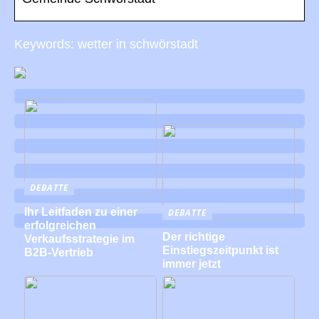
Keywords: wetter in schwörstadt
DEBATTE
Ihr Leitfaden zu einer
DEBATTE
erfolgreichen
Der richtige
Verkaufsstrategie im
Einstiegszeitpunkt ist
B2B-Vertrieb
immer jetzt