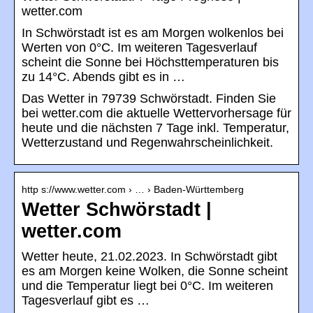
wetter.com
In Schwörstadt ist es am Morgen wolkenlos bei
Werten von 0°C. Im weiteren Tagesverlauf
scheint die Sonne bei Höchsttemperaturen bis
zu 14°C. Abends gibt es in …
Das Wetter in 79739 Schwörstadt. Finden Sie
bei wetter.com die aktuelle Wettervorhersage für
heute und die nächsten 7 Tage inkl. Temperatur,
Wetterzustand und Regenwahrscheinlichkeit.
http s://www.wetter.com › … › Baden-Württemberg
Wetter Schwörstadt |
wetter.com
Wetter heute, 21.02.2023. In Schwörstadt gibt
es am Morgen keine Wolken, die Sonne scheint
und die Temperatur liegt bei 0°C. Im weiteren
Tagesverlauf gibt es …