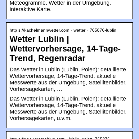
Meteogramme. Wetter in der Umgebung,
interaktive Karte.
http s://kachelmannwetter.com › wetter › 765876-lublin
Wetter Lublin |
Wettervorhersage, 14-Tage-
Trend, Regenradar
Das Wetter in Lublin (Lublin, Polen): detaillierte
Wettervorhersage, 14-Tage-Trend, aktuelle
Messwerte aus der Umgebung, Satellitenbilder,
Vorhersagekarten, …
Das Wetter in Lublin (Lublin, Polen): detaillierte
Wettervorhersage, 14-Tage-Trend, aktuelle
Messwerte aus der Umgebung, Satellitenbilder,
Vorhersagekarten, u.v.m.