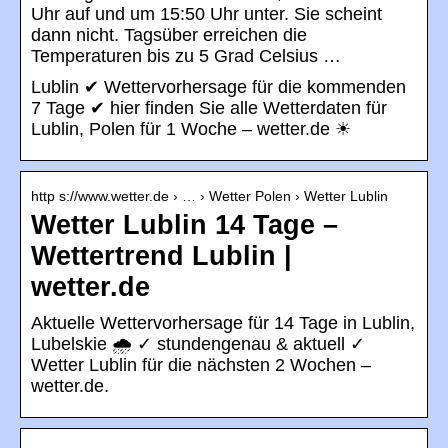
Uhr auf und um 15:50 Uhr unter. Sie scheint
dann nicht. Tagsüber erreichen die
Temperaturen bis zu 5 Grad Celsius …
Lublin ✔ Wettervorhersage für die kommenden
7 Tage ✔ hier finden Sie alle Wetterdaten für
Lublin, Polen für 1 Woche – wetter.de ☀
http s://www.wetter.de › … › Wetter Polen › Wetter Lublin
Wetter Lublin 14 Tage –
Wettertrend Lublin |
wetter.de
Aktuelle Wettervorhersage für 14 Tage in Lublin,
Lubelskie 🌧️ ✓ stundengenau & aktuell ✓
Wetter Lublin für die nächsten 2 Wochen –
wetter.de.