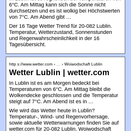
6°C. Am Mittag kann sich die Sonne nicht
durchsetzen und es ist wolkig bei Höchstwerten
von 7°C. Am Abend gibt …
Der 16 Tage Wetter Trend für 20-082 Lublin.
Temperatur, Wetterzustand, Sonnenstunden
und Regenwahrscheinlichkeit in der 16
Tagesübersicht.
http s://www.wetter.com › … › Woiwodschaft Lublin
Wetter Lublin | wetter.com
In Lublin ist es am Morgen bedeckt bei
Temperaturen von 6°C. Am Mittag bleibt die
Wolkendecke geschlossen und die Temperatur
steigt auf 7°C. Am Abend ist es in …
Wie wird das Wetter heute in Lublin?
Temperatur-, Wind- und Regenvorhersage,
sowie aktuelle Wetterwarnungen finden Sie auf
wetter.com für 20-082 Lublin, Woiwodschaft