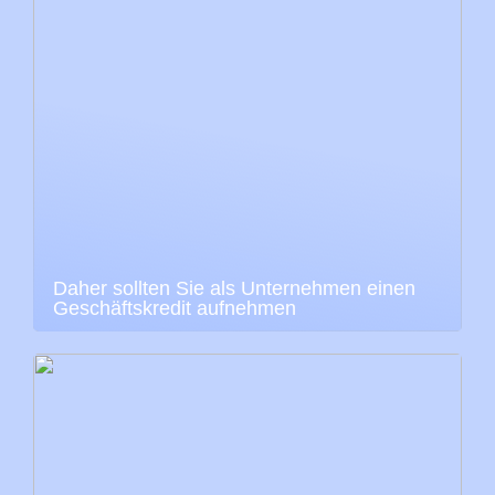
Daher sollten Sie als Unternehmen einen
Geschäftskredit aufnehmen