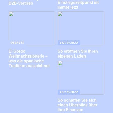
Einstiegszeitpunkt ist
B2B-Vertrieb
immer jetzt
DEBATTE
18/10/2022
El Gordo
So eröffnen Sie Ihren
Weihnachtslotterie –
eigenen Laden
was die spanische
Tradition auszeichnet
16/10/2022
So schaffen Sie sich
einen Überblick über
Ihre Finanzen