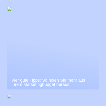
Vier gute Tipps: So holen Sie mehr aus
Ihrem Marketingbudget heraus