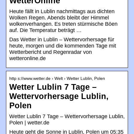
WetterOnline
Heute fällt in Lublin nachmittags aus dichten
Wolken Regen. Abends bleibt der Himmel
wolkenverhangen. Es treten stürmische Böen
auf. Die Temperatur beträgt …
Das Wetter in Lublin – Wettervorhersage für
heute, morgen und die kommenden Tage mit
Wetterbericht und Regenradar von
wetteronline.de
http s://www.wetter.de › Welt › Wetter Lublin, Polen
Wetter Lublin 7 Tage –
Wettervorhersage Lublin,
Polen
Wetter Lublin 7 Tage – Wettervorhersage Lublin,
Polen | wetter.de
Heute geht die Sonne in Lublin, Polen um 05:35