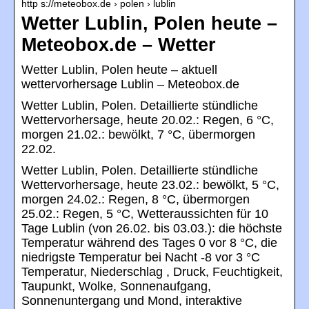
http s://meteobox.de › polen › lublin
Wetter Lublin, Polen heute –
Meteobox.de – Wetter
Wetter Lublin, Polen heute – aktuell
wettervorhersage Lublin – Meteobox.de
Wetter Lublin, Polen. Detaillierte stündliche
Wettervorhersage, heute 20.02.: Regen, 6 °C,
morgen 21.02.: bewölkt, 7 °C, übermorgen
22.02.
Wetter Lublin, Polen. Detaillierte stündliche
Wettervorhersage, heute 23.02.: bewölkt, 5 °C,
morgen 24.02.: Regen, 8 °C, übermorgen
25.02.: Regen, 5 °C, Wetteraussichten für 10
Tage Lublin (von 26.02. bis 03.03.): die höchste
Temperatur während des Tages 0 vor 8 °C, die
niedrigste Temperatur bei Nacht -8 vor 3 °C
Temperatur, Niederschlag , Druck, Feuchtigkeit,
Taupunkt, Wolke, Sonnenaufgang,
Sonnenuntergang und Mond, interaktive