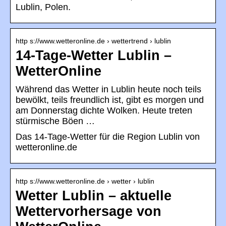
Lublin, Polen.
http s://www.wetteronline.de › wettertrend › lublin
14-Tage-Wetter Lublin –
WetterOnline
Während das Wetter in Lublin heute noch teils
bewölkt, teils freundlich ist, gibt es morgen und
am Donnerstag dichte Wolken. Heute treten
stürmische Böen …
Das 14-Tage-Wetter für die Region Lublin von
wetteronline.de
http s://www.wetteronline.de › wetter › lublin
Wetter Lublin – aktuelle
Wettervorhersage von