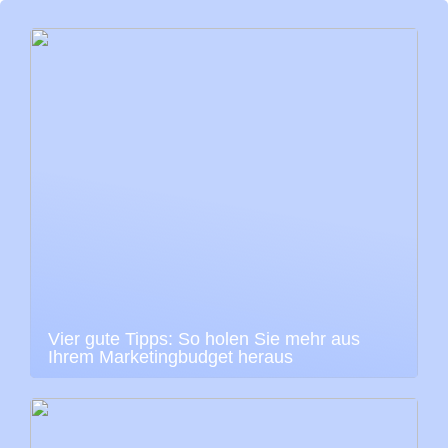
Vier gute Tipps: So holen Sie mehr aus
Ihrem Marketingbudget heraus