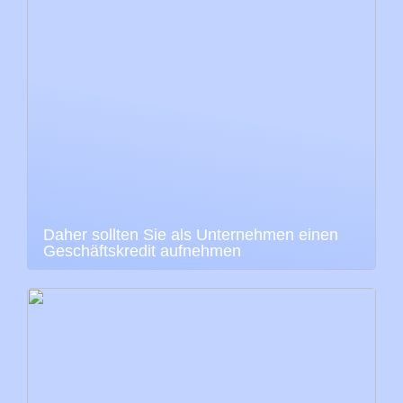
Daher sollten Sie als Unternehmen einen
Geschäftskredit aufnehmen