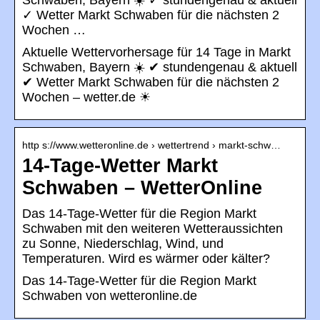
Schwaben, Bayern ☀️ ✓ stundengenau & aktuell
✓ Wetter Markt Schwaben für die nächsten 2
Wochen …
Aktuelle Wettervorhersage für 14 Tage in Markt
Schwaben, Bayern ☀️ ✔ stundengenau & aktuell
✔ Wetter Markt Schwaben für die nächsten 2
Wochen – wetter.de ☀
http s://www.wetteronline.de › wettertrend › markt-schw…
14-Tage-Wetter Markt
Schwaben – WetterOnline
Das 14-Tage-Wetter für die Region Markt
Schwaben mit den weiteren Wetteraussichten
zu Sonne, Niederschlag, Wind, und
Temperaturen. Wird es wärmer oder kälter?
Das 14-Tage-Wetter für die Region Markt
Schwaben von wetteronline.de