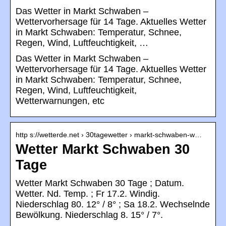
Das Wetter in Markt Schwaben –
Wettervorhersage für 14 Tage. Aktuelles Wetter
in Markt Schwaben: Temperatur, Schnee,
Regen, Wind, Luftfeuchtigkeit, …
Das Wetter in Markt Schwaben –
Wettervorhersage für 14 Tage. Aktuelles Wetter
in Markt Schwaben: Temperatur, Schnee,
Regen, Wind, Luftfeuchtigkeit,
Wetterwarnungen, etc
http s://wetterde.net › 30tagewetter › markt-schwaben-w…
Wetter Markt Schwaben 30
Tage
Wetter Markt Schwaben 30 Tage ; Datum.
Wetter. Nd. Temp. ; Fr 17.2. Windig.
Niederschlag 80. 12° / 8° ; Sa 18.2. Wechselnde
Bewölkung. Niederschlag 8. 15° / 7°.