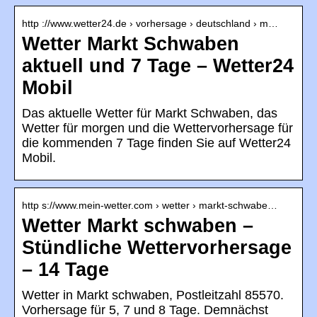
http ://www.wetter24.de › vorhersage › deutschland › m…
Wetter Markt Schwaben
aktuell und 7 Tage – Wetter24
Mobil
Das aktuelle Wetter für Markt Schwaben, das
Wetter für morgen und die Wettervorhersage für
die kommenden 7 Tage finden Sie auf Wetter24
Mobil.
http s://www.mein-wetter.com › wetter › markt-schwabe…
Wetter Markt schwaben –
Stündliche Wettervorhersage
– 14 Tage
Wetter in Markt schwaben, Postleitzahl 85570.
Vorhersage für 5, 7 und 8 Tage. Demnächst