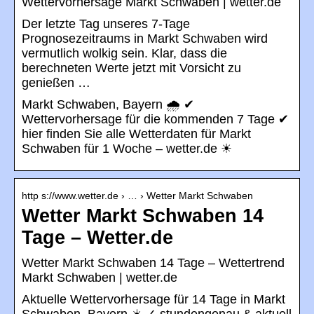
Wettervorhersage Markt Schwaben | wetter.de
Der letzte Tag unseres 7-Tage
Prognosezeitraums in Markt Schwaben wird
vermutlich wolkig sein. Klar, dass die
berechneten Werte jetzt mit Vorsicht zu
genießen …
Markt Schwaben, Bayern 🌧️ ✔
Wettervorhersage für die kommenden 7 Tage ✔
hier finden Sie alle Wetterdaten für Markt
Schwaben für 1 Woche – wetter.de ☀
http s://www.wetter.de › … › Wetter Markt Schwaben
Wetter Markt Schwaben 14
Tage – Wetter.de
Wetter Markt Schwaben 14 Tage – Wettertrend
Markt Schwaben | wetter.de
Aktuelle Wettervorhersage für 14 Tage in Markt