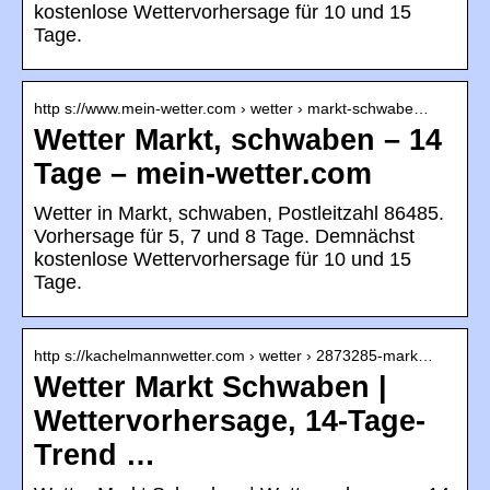
kostenlose Wettervorhersage für 10 und 15
Tage.
http s://www.mein-wetter.com › wetter › markt-schwabe…
Wetter Markt, schwaben – 14
Tage – mein-wetter.com
Wetter in Markt, schwaben, Postleitzahl 86485.
Vorhersage für 5, 7 und 8 Tage. Demnächst
kostenlose Wettervorhersage für 10 und 15
Tage.
http s://kachelmannwetter.com › wetter › 2873285-mark…
Wetter Markt Schwaben |
Wettervorhersage, 14-Tage-
Trend …