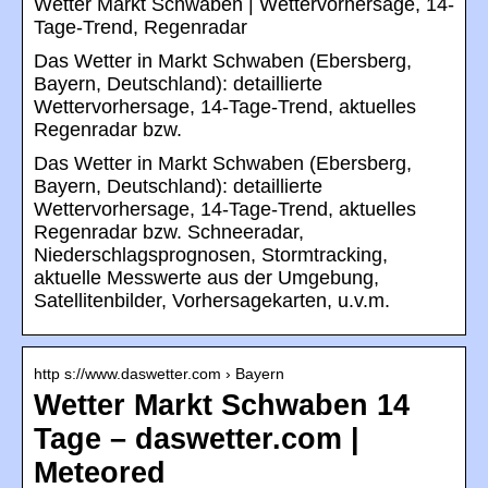
Wetter Markt Schwaben | Wettervorhersage, 14-
Tage-Trend, Regenradar
Das Wetter in Markt Schwaben (Ebersberg,
Bayern, Deutschland): detaillierte
Wettervorhersage, 14-Tage-Trend, aktuelles
Regenradar bzw.
Das Wetter in Markt Schwaben (Ebersberg,
Bayern, Deutschland): detaillierte
Wettervorhersage, 14-Tage-Trend, aktuelles
Regenradar bzw. Schneeradar,
Niederschlagsprognosen, Stormtracking,
aktuelle Messwerte aus der Umgebung,
Satellitenbilder, Vorhersagekarten, u.v.m.
http s://www.daswetter.com › Bayern
Wetter Markt Schwaben 14
Tage – daswetter.com |
Meteored