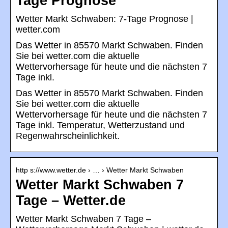
Tage Prognose
Wetter Markt Schwaben: 7-Tage Prognose |
wetter.com
Das Wetter in 85570 Markt Schwaben. Finden
Sie bei wetter.com die aktuelle
Wettervorhersage für heute und die nächsten 7
Tage inkl.
Das Wetter in 85570 Markt Schwaben. Finden
Sie bei wetter.com die aktuelle
Wettervorhersage für heute und die nächsten 7
Tage inkl. Temperatur, Wetterzustand und
Regenwahrscheinlichkeit.
http s://www.wetter.de › … › Wetter Markt Schwaben
Wetter Markt Schwaben 7
Tage – Wetter.de
Wetter Markt Schwaben 7 Tage –