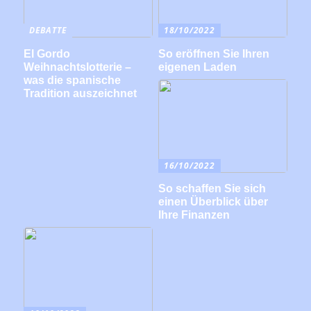
DEBATTE
18/10/2022
El Gordo
So eröffnen Sie Ihren
Weihnachtslotterie –
eigenen Laden
was die spanische
Tradition auszeichnet
16/10/2022
So schaffen Sie sich
einen Überblick über
Ihre Finanzen