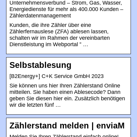
Unternehmensverbund – Strom, Gas, Wasser,
Energiedienste für mehr als 400.000 Kunden –
Zählerdatenmanagement
Kunden, die ihre Zähler über eine
Zählerfernauslese (ZFA) ablesen lassen,
schalten wir im Rahmen der vereinbarten
Dienstleistung im Webportal ” …
Selbstablesung
[B2Energy+] C+K Service GmbH 2023
Sie können uns hier Ihren Zählerstand Online
mitteilen. Sie haben einen Ablesecode? Dann
geben Sie diesen hier ein. Zusätzlich benötigen
wir die letzten fünf …
Zählerstand melden | enviaM
Melden Sie Ihren Zählerstand einfach online!