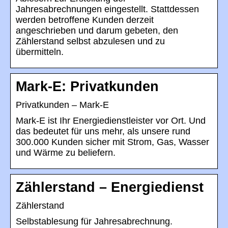
Jahresabrechnungen eingestellt. Stattdessen
werden betroffene Kunden derzeit
angeschrieben und darum gebeten, den
Zählerstand selbst abzulesen und zu
übermitteln.
Mark-E: Privatkunden
Privatkunden – Mark-E
Mark-E ist Ihr Energiedienstleister vor Ort. Und
das bedeutet für uns mehr, als unsere rund
300.000 Kunden sicher mit Strom, Gas, Wasser
und Wärme zu beliefern.
Zählerstand – Energiedienst
Zählerstand
Selbstablesung für Jahresabrechnung.