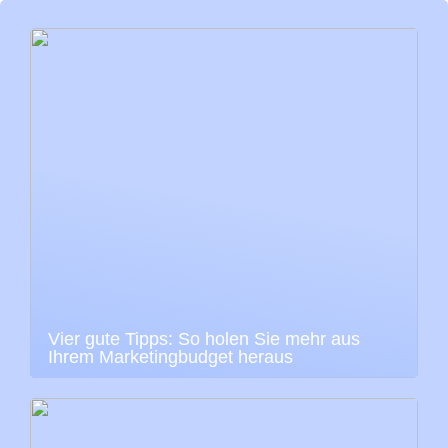
Vier gute Tipps: So holen Sie mehr aus
Ihrem Marketingbudget heraus