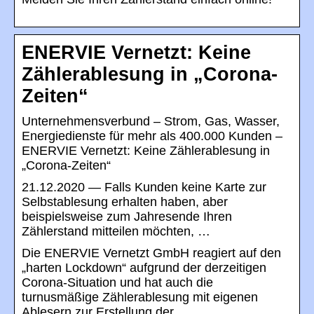
ENERVIE Vernetzt: Keine
Zählerablesung in „Corona-
Zeiten“
Unternehmensverbund – Strom, Gas, Wasser,
Energiedienste für mehr als 400.000 Kunden –
ENERVIE Vernetzt: Keine Zählerablesung in
„Corona-Zeiten“
21.12.2020 — Falls Kunden keine Karte zur
Selbstablesung erhalten haben, aber
beispielsweise zum Jahresende Ihren
Zählerstand mitteilen möchten, …
Die ENERVIE Vernetzt GmbH reagiert auf den
„harten Lockdown“ aufgrund der derzeitigen
Corona-Situation und hat auch die
turnusmäßige Zählerablesung mit eigenen
Ablesern zur Erstellung der