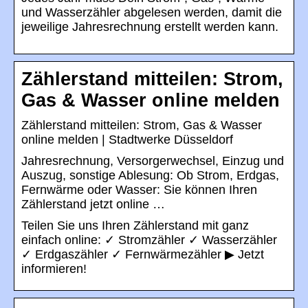
und Wasserzähler abgelesen werden, damit die
jeweilige Jahresrechnung erstellt werden kann.
Zählerstand mitteilen: Strom,
Gas & Wasser online melden
Zählerstand mitteilen: Strom, Gas & Wasser
online melden | Stadtwerke Düsseldorf
Jahresrechnung, Versorgerwechsel, Einzug und
Auszug, sonstige Ablesung: Ob Strom, Erdgas,
Fernwärme oder Wasser: Sie können Ihren
Zählerstand jetzt online …
Teilen Sie uns Ihren Zählerstand mit ganz
einfach online: ✓ Stromzähler ✓ Wasserzähler
✓ Erdgaszähler ✓ Fernwärmezähler ▶ Jetzt
informieren!