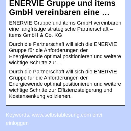
ENERVIE Gruppe und items
GmbH vereinbaren eine …
ENERVIE Gruppe und items GmbH vereinbaren
eine langfristige strategische Partnerschaft –
items GmbH & Co. KG
Durch die Partnerschaft will sich die ENERVIE
Gruppe für die Anforderungen der
Energiewende optimal positionieren und weitere
wichtige Schritte zur …
Durch die Partnerschaft will sich die ENERVIE
Gruppe für die Anforderungen der
Energiewende optimal positionieren und weitere
wichtige Schritte zur Effizienzsteigerung und
Kostensenkung vollziehen.
Keywords: www.selbstablesung.com envi
einloggen