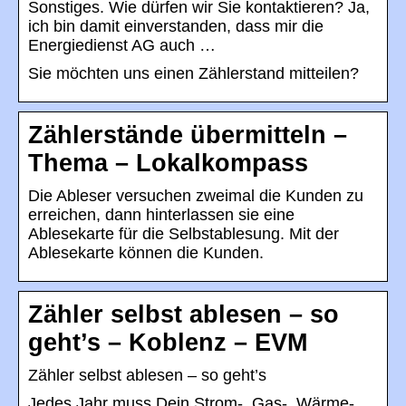
Sonstiges. Wie dürfen wir Sie kontaktieren? Ja,
ich bin damit einverstanden, dass mir die
Energiedienst AG auch …
Sie möchten uns einen Zählerstand mitteilen?
Zählerstände übermitteln –
Thema – Lokalkompass
Die Ableser versuchen zweimal die Kunden zu
erreichen, dann hinterlassen sie eine
Ablesekarte für die Selbstablesung. Mit der
Ablesekarte können die Kunden.
Zähler selbst ablesen – so
geht’s – Koblenz – EVM
Zähler selbst ablesen – so geht’s
Jedes Jahr muss Dein Strom-, Gas-, Wärme-