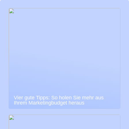
Vier gute Tipps: So holen Sie mehr aus
Ihrem Marketingbudget heraus