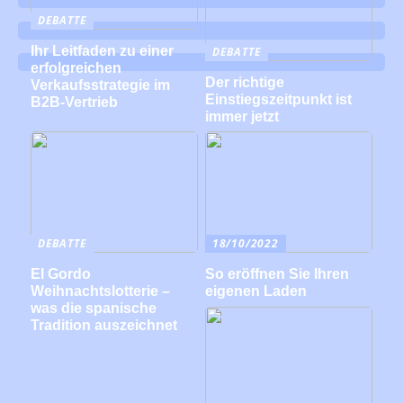
DEBATTE
Ihr Leitfaden zu einer
DEBATTE
erfolgreichen
Der richtige
Verkaufsstrategie im
Einstiegszeitpunkt ist
B2B-Vertrieb
immer jetzt
DEBATTE
18/10/2022
El Gordo
So eröffnen Sie Ihren
Weihnachtslotterie –
eigenen Laden
was die spanische
Tradition auszeichnet