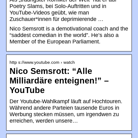
Poetry Slams, bei Solo-Auftritten und in
YouTube-Videos geübt, wie man
Zuschauer*innen für deprimierende …
Nico Semsrott is a demotivational coach and the
“saddest comedian in the world”. He’s also a
Member of the European Parliament.
http s://www.youtube.com › watch
Nico Semsrott: “Alle
Milliardäre enteignen!” –
YouTube
Der Youtube-Wahlkampf läuft auf Hochtouren.
Während andere Parteien tausende Euros in
Werbung stecken müssen, um irgendwen zu
erreichen, werden unsere…