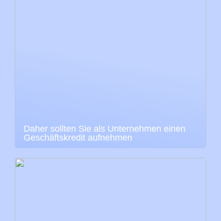
Daher sollten Sie als Unternehmen einen
Geschäftskredit aufnehmen